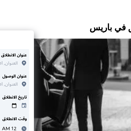
في باريس
عنوان الانطلاق
عنوان الوصول
تاريخ الانطلاق
وقت الانطلاق
Minutes