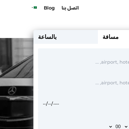
اتصل بنا
Blog
مسافة
بالساعة