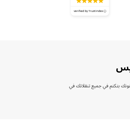
verified by Trustindex
ونك بتكتم في جميع تنقلاتك في