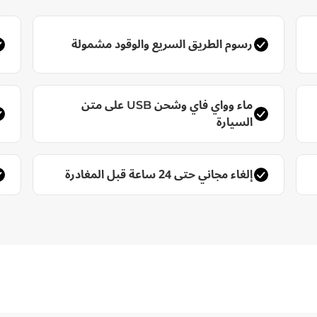
رسوم الطريق السريع والوقود مشمولة
ماء وواي فاي وشحن USB على متن
السيارة
إلغاء مجاني حتى 24 ساعة قبل المغادرة