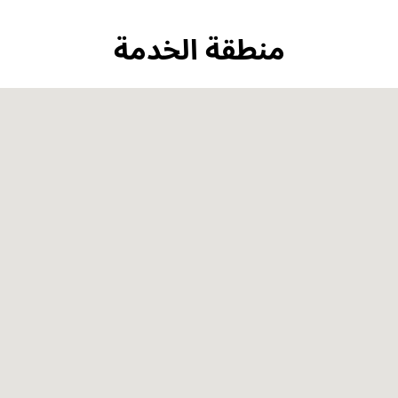
منطقة الخدمة