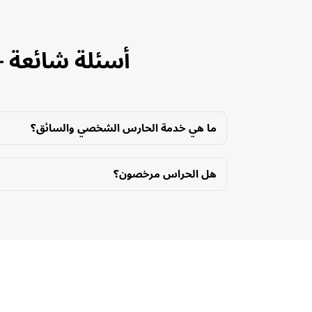
أسئلة شائعة 
ما هي خدمة الحارس الشخصي والسائق؟
هل الحراس مرخصون؟