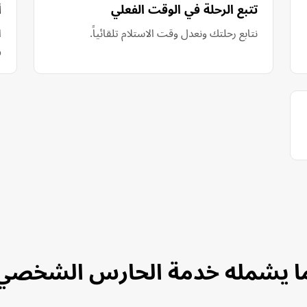
تتبع الرحلة في الوقت الفعلي
أ
نتابع رحلتك ونعدل وقت الاستلام تلقائياً.
و
ا يشمله خدمة الحارس الشخصي