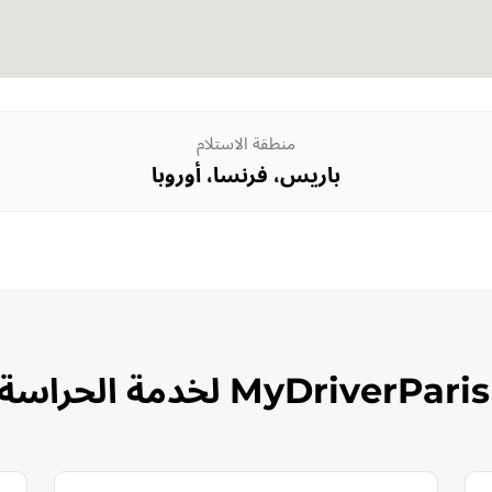
منطقة الاستلام
باريس، فرنسا، أوروبا