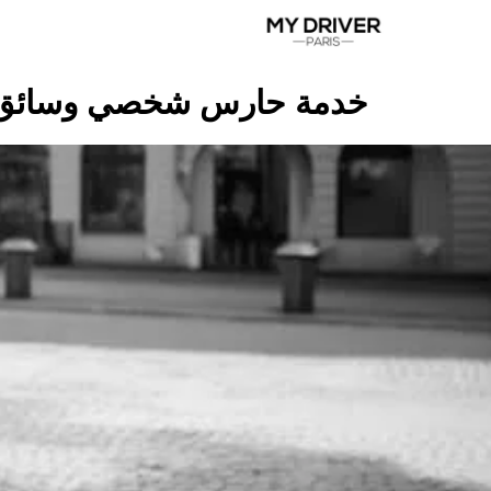
خدمة حارس شخصي وسائق 