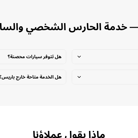
— خدمة الحارس الشخصي والسا
هل تتوفر سيارات محصنة؟
هل الخدمة متاحة خارج باريس؟
ماذا يقول عملاؤنا