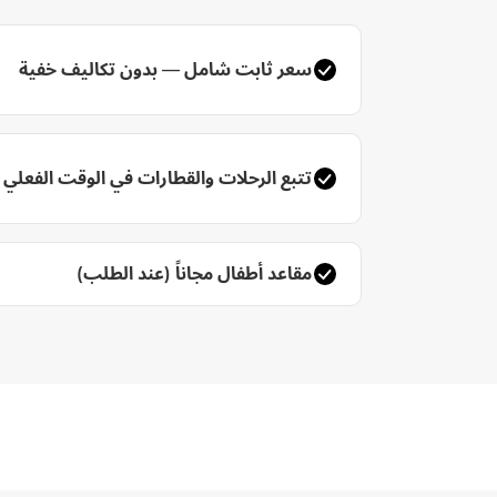
سعر ثابت شامل — بدون تكاليف خفية
تتبع الرحلات والقطارات في الوقت الفعلي
مقاعد أطفال مجاناً (عند الطلب)