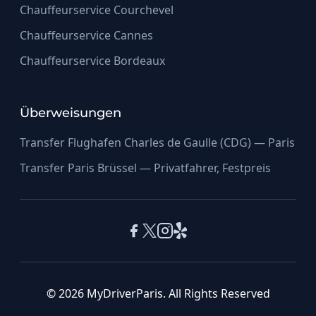
Chauffeurservice Courchevel
Chauffeurservice Cannes
Chauffeurservice Bordeaux
Überweisungen
Transfer Flughafen Charles de Gaulle (CDG) — Paris
Transfer Paris Brüssel — Privatfahrer, Festpreis
© 2026 MyDriverParis. All Rights Reserved