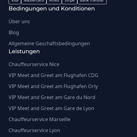
Visa
Mastercard
Amex
Stripe
Bank Transfer
Bedingungen und Konditionen
Über uns
Blog
Allgemeine Geschäftsbedingungen
Leistungen
Chauffeurservice Nice
VIP Meet and Greet am Flughafen CDG
VIP Meet and Greet am Flughafen Orly
VIP Meet and Greet am Gare du Nord
VIP Meet and Greet am Gare de Lyon
Chauffeurservice Marseille
Chauffeurservice Lyon