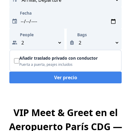
Fecha
People
Bags
Añadir traslado privado con conductor
Puerta a puerta, peajes incluidos
Ver precio
VIP Meet & Greet en el
Aeropuerto París CDG —