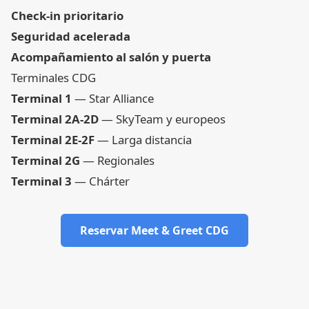
Check-in prioritario
Seguridad acelerada
Acompañamiento al salón y puerta
Terminales CDG
Terminal 1
— Star Alliance
Terminal 2A-2D
— SkyTeam y europeos
Terminal 2E-2F
— Larga distancia
Terminal 2G
— Regionales
Terminal 3
— Chárter
Reservar Meet & Greet CDG