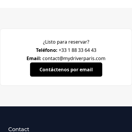
¿Listo para reservar?
Teléfono:
+33 1 88 33 64 43
Email:
contact@mydriverparis.com
Contáctenos por email
Contact