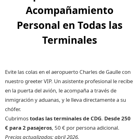
Acompañamiento
Personal en Todas las
Terminales
Evite las colas en el aeropuerto Charles de Gaulle con
nuestro greeter VIP. Un asistente profesional le recibe
en la puerta del avión, le acompaña a través de
inmigración y aduanas, y le lleva directamente a su
chófer.
Cubrimos
todas las terminales de CDG
.
Desde 250
€ para 2 pasajeros
, 50 € por persona adicional.
Precios actualizados: abril 2026.