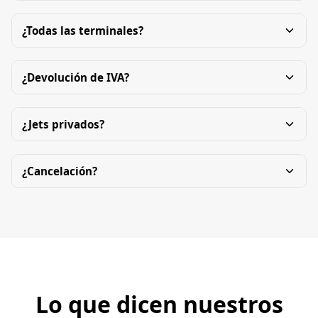
¿Todas las terminales?
¿Devolución de IVA?
¿Jets privados?
¿Cancelación?
Lo que dicen nuestros