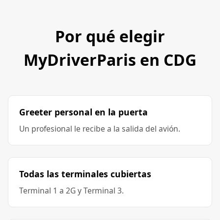
Por qué elegir
MyDriverParis en CDG
Greeter personal en la puerta
Un profesional le recibe a la salida del avión.
Todas las terminales cubiertas
Terminal 1 a 2G y Terminal 3.