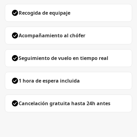
Recogida de equipaje
Acompañamiento al chófer
Seguimiento de vuelo en tiempo real
1 hora de espera incluida
Cancelación gratuita hasta 24h antes