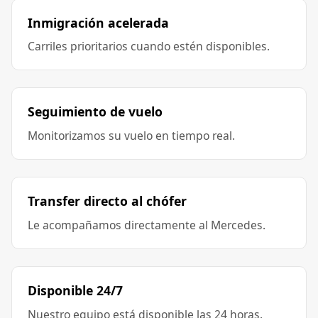
Inmigración acelerada
Carriles prioritarios cuando estén disponibles.
Seguimiento de vuelo
Monitorizamos su vuelo en tiempo real.
Transfer directo al chófer
Le acompañamos directamente al Mercedes.
Disponible 24/7
Nuestro equipo está disponible las 24 horas.