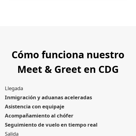
Cómo funciona nuestro
Meet & Greet en CDG
Llegada
Inmigración y aduanas aceleradas
Asistencia con equipaje
Acompañamiento al chófer
Seguimiento de vuelo en tiempo real
Salida