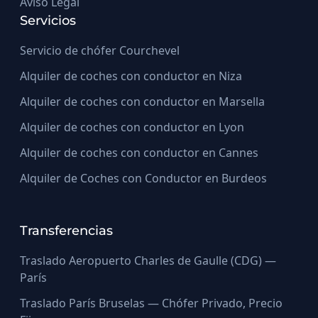
Aviso Legal
Servicios
Servicio de chófer Courchevel
Alquiler de coches con conductor en Niza
Alquiler de coches con conductor en Marsella
Alquiler de coches con conductor en Lyon
Alquiler de coches con conductor en Cannes
Alquiler de Coches con Conductor en Burdeos
Transferencias
Traslado Aeropuerto Charles de Gaulle (CDG) —
París
Traslado París Bruselas — Chófer Privado, Precio