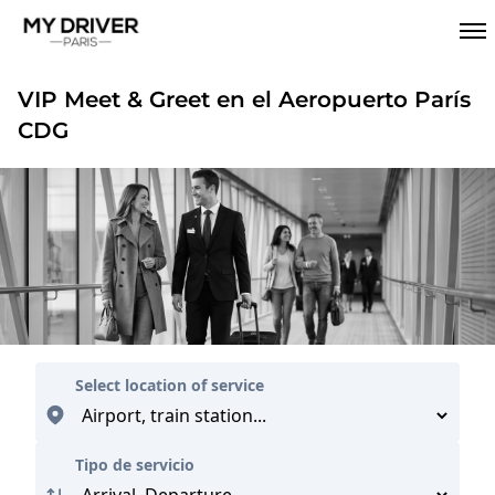
VIP Meet & Greet en el Aeropuerto París
CDG
Select location of service
Tipo de servicio