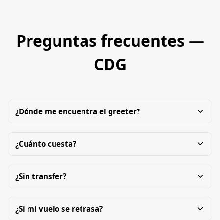
Preguntas frecuentes —
CDG
¿Dónde me encuentra el greeter?
¿Cuánto cuesta?
¿Sin transfer?
¿Si mi vuelo se retrasa?