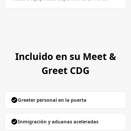
Incluido en su Meet &
Greet CDG
Greeter personal en la puerta
Inmigración y aduanas aceleradas