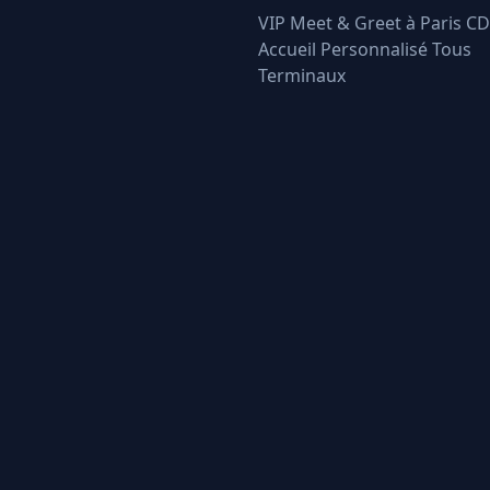
VIP Meet & Greet à Paris C
Accueil Personnalisé Tous
Terminaux