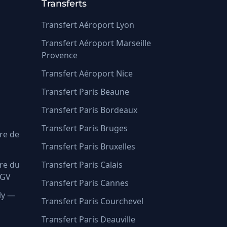
Transferts
Transfert Aéroport Lyon
Transfert Aéroport Marseille
Provence
Transfert Aéroport Nice
Transfert Paris Beaune
Transfert Paris Bordeaux
Transfert Paris Bruges
re de
Transfert Paris Bruxelles
re du
Transfert Paris Calais
TGV
Transfert Paris Cannes
ly —
Transfert Paris Courchevel
Transfert Paris Deauville