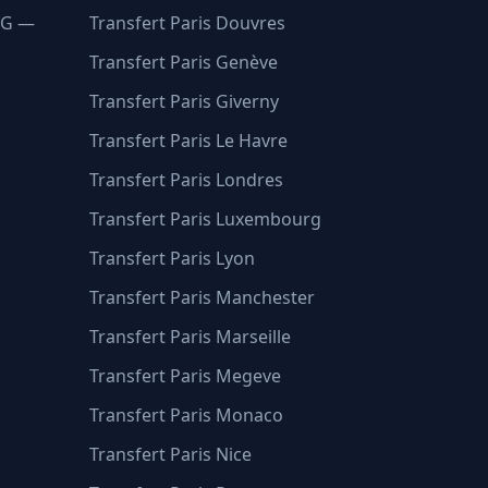
DG —
Transfert Paris Douvres
Transfert Paris Genève
Transfert Paris Giverny
Transfert Paris Le Havre
Transfert Paris Londres
Transfert Paris Luxembourg
Transfert Paris Lyon
Transfert Paris Manchester
Transfert Paris Marseille
Transfert Paris Megeve
Transfert Paris Monaco
Transfert Paris Nice