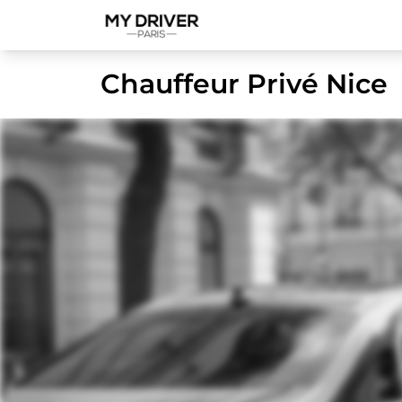
Chauffeur Privé Nice