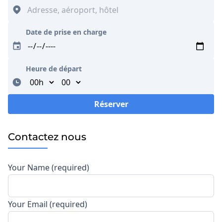
Date de prise en charge
Heure de départ
Minutes
Réserver
Loading...
Contactez nous
Your Name (required)
Your Email (required)