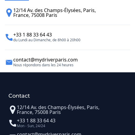
12/14 Av. des Champs-Élysées, Paris,
France, 75008 Paris
+33 1 88 33 64 43
du Lundi au Dimanche, de 8h00 à 20h00
contact@mydriverparis.com
Nous répondons dans les 24 heures
Contact
12/14 Av. des Champs-Élysées, Paris,
France, 75008 Paris
+33 1 88 33 64 43
Mon - Sun, 24/24
contact@mydriverparis.com