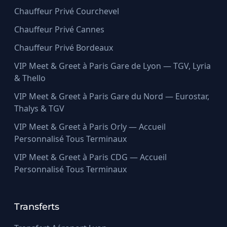
Chauffeur Privé Courchevel
Chauffeur Privé Cannes
Chauffeur Privé Bordeaux
VIP Meet & Greet à Paris Gare de Lyon — TGV, Lyria
& Thello
VIP Meet & Greet à Paris Gare du Nord — Eurostar,
Thalys & TGV
VIP Meet & Greet à Paris Orly — Accueil
Personnalisé Tous Terminaux
VIP Meet & Greet à Paris CDG — Accueil
Personnalisé Tous Terminaux
Transferts