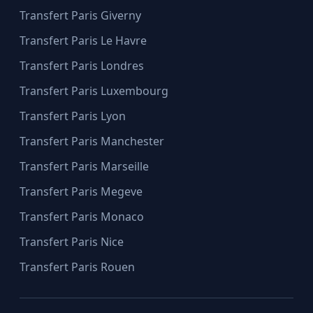
Transfert Paris Giverny
Transfert Paris Le Havre
Transfert Paris Londres
Transfert Paris Luxembourg
Transfert Paris Lyon
Transfert Paris Manchester
Transfert Paris Marseille
Transfert Paris Megeve
Transfert Paris Monaco
Transfert Paris Nice
Transfert Paris Rouen