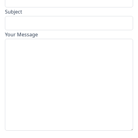
Subject
Your Message