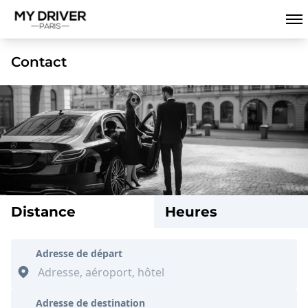
Contact
Distance
Heures
Adresse de départ
Adresse de destination