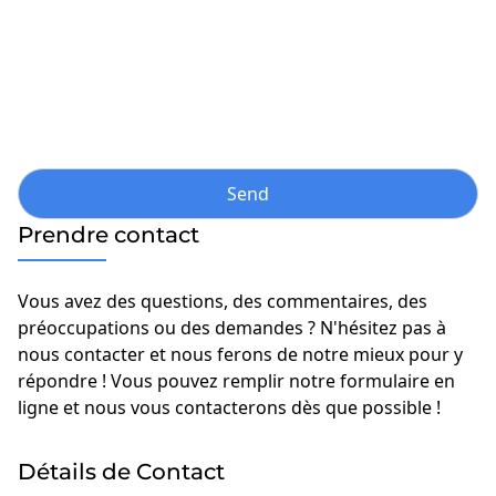
Prendre contact
Vous avez des questions, des commentaires, des
préoccupations ou des demandes ? N'hésitez pas à
nous contacter et nous ferons de notre mieux pour y
répondre ! Vous pouvez remplir notre formulaire en
ligne et nous vous contacterons dès que possible !
Détails de Contact