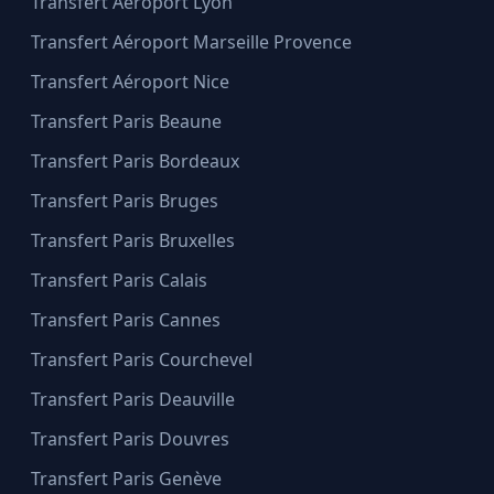
Transfert Aéroport Lyon
Transfert Aéroport Marseille Provence
Transfert Aéroport Nice
Transfert Paris Beaune
Transfert Paris Bordeaux
Transfert Paris Bruges
Transfert Paris Bruxelles
Transfert Paris Calais
Transfert Paris Cannes
Transfert Paris Courchevel
Transfert Paris Deauville
Transfert Paris Douvres
Transfert Paris Genève