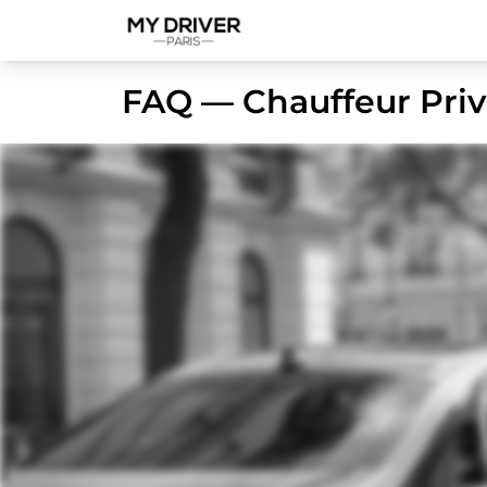
FAQ — Chauffeur Priv