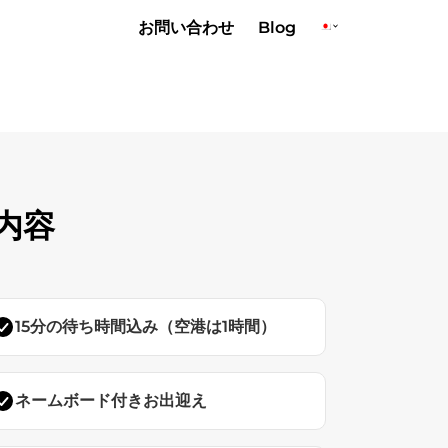
お問い合わせ
Blog
内容
15分の待ち時間込み（空港は1時間）
ネームボード付きお出迎え