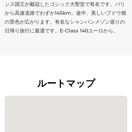
ンス国王が戴冠したゴシック大聖堂で有名です。パリ
から高速道路でわずか145km。途中、美しいブドウ畑
の景色が広がります。有名なシャンパンメゾン巡りの
日帰り旅行に最適です。E-Class 140ユーロから。
ルートマップ