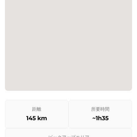
距離
所要時間
145 km
~1h35