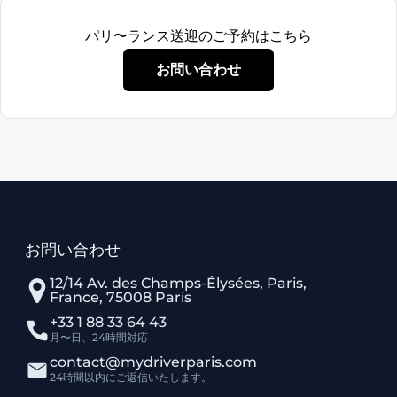
パリ〜ランス送迎のご予約はこちら
お問い合わせ
お問い合わせ
12/14 Av. des Champs-Élysées, Paris,
France, 75008 Paris
+33 1 88 33 64 43
月〜日、24時間対応
contact@mydriverparis.com
24時間以内にご返信いたします。