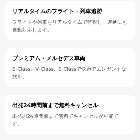
リアルタイムのフライト・列車追跡
フライトや列車をリアルタイムで監視し、遅延にも
自動対応します。
プレミアム・メルセデス車両
E-Class、V-Class、S-Classで快適でエレガントな
旅を。
出発24時間前まで無料キャンセル
出発の24時間前まで無料でキャンセルが可能で
す。