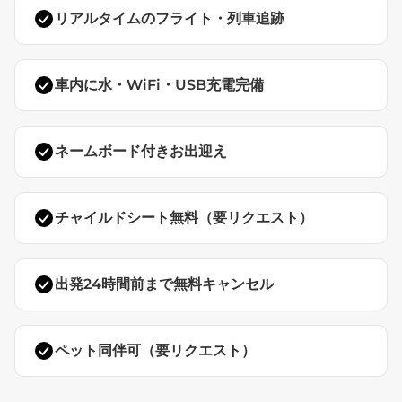
リアルタイムのフライト・列車追跡
車内に水・WiFi・USB充電完備
ネームボード付きお出迎え
チャイルドシート無料（要リクエスト）
出発24時間前まで無料キャンセル
ペット同伴可（要リクエスト）