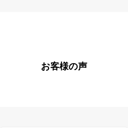
お客様の声