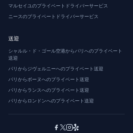
マルセイユのプライベートドライバーサービス
ニースのプライベートドライバーサービス
送迎
シャルル・ド・ゴール空港からパリへのプライベート
送迎
パリからジヴェルニーへのプライベート送迎
パリからボーヌへのプライベート送迎
パリからランスへのプライベート送迎
パリからロンドンへのプライベート送迎