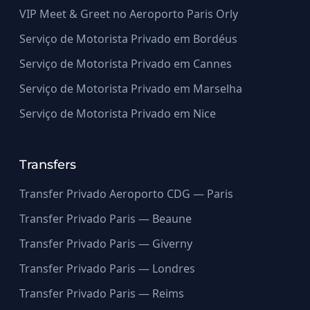
VIP Meet & Greet no Aeroporto Paris Orly
Serviço de Motorista Privado em Bordéus
Serviço de Motorista Privado em Cannes
Serviço de Motorista Privado em Marselha
Serviço de Motorista Privado em Nice
Transfers
Transfer Privado Aeroporto CDG — Paris
Transfer Privado Paris — Beaune
Transfer Privado Paris — Giverny
Transfer Privado Paris — Londres
Transfer Privado Paris — Reims