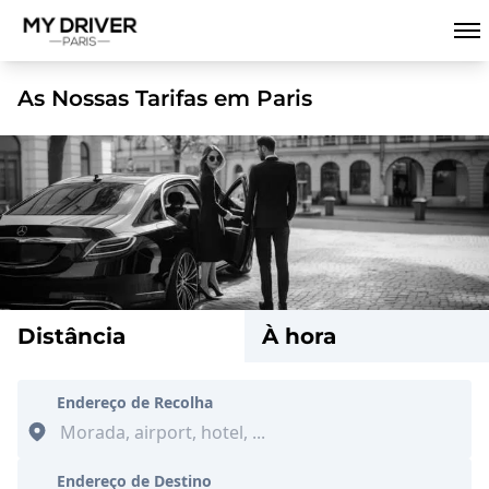
As Nossas Tarifas em Paris
Distância
À hora
Endereço de Recolha
Endereço de Destino