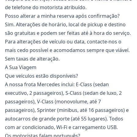
de telefone do motorista atribuído.
Posso alterar a minha reserva após confirmação?
Sim. Alterações de horário, local de pickup e destino
são gratuitas e podem ser feitas até à hora do serviço.
Para alterações de veículo ou data, contacte-nos o
mais cedo possível e acomodamos sempre que viável.
Sem taxas de alteração.
A Sua Viagem
Que veículos estão disponíveis?
A nossa frota Mercedes inclui: E-Class (sedan
executivo, 2 passageiros), S-Class (sedan de luxo, 2
passageiros), V-Class (monovolume, até 7
passageiros), Sprinter (minibus, até 16 passageiros) e
autocarros de grande porte (até 55 lugares). Todos
com ar condicionado, Wi-Fi e carregamento USB.
Os motoristas falam português?