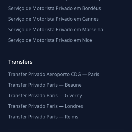
Serviço de Motorista Privado em Bordéus
Serviço de Motorista Privado em Cannes
Serviço de Motorista Privado em Marselha
Serviço de Motorista Privado em Nice
Transfers
Transfer Privado Aeroporto CDG — Paris
Transfer Privado Paris — Beaune
Transfer Privado Paris — Giverny
Transfer Privado Paris — Londres
Transfer Privado Paris — Reims