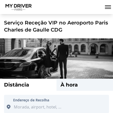
Serviço Receção VIP no Aeroporto Paris
Charles de Gaulle CDG
Distância
À hora
Endereço de Recolha