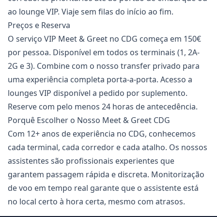
ao lounge VIP. Viaje sem filas do início ao fim.
Preços e Reserva
O serviço VIP Meet & Greet no CDG começa em 150€
por pessoa. Disponível em todos os terminais (1, 2A-
2G e 3). Combine com o nosso transfer privado para
uma experiência completa porta-a-porta. Acesso a
lounges VIP disponível a pedido por suplemento.
Reserve com pelo menos 24 horas de antecedência.
Porquê Escolher o Nosso Meet & Greet CDG
Com 12+ anos de experiência no CDG, conhecemos
cada terminal, cada corredor e cada atalho. Os nossos
assistentes são profissionais experientes que
garantem passagem rápida e discreta. Monitorização
de voo em tempo real garante que o assistente está
no local certo à hora certa, mesmo com atrasos.