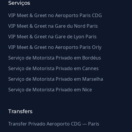
Serviços
VIP Meet & Greet no Aeroporto Paris CDG
VIP Meet & Greet na Gare du Nord Paris
VIP Meet & Greet na Gare de Lyon Paris
VIP Meet & Greet no Aeroporto Paris Orly
Serviço de Motorista Privado em Bordéus
Serviço de Motorista Privado em Cannes
Serviço de Motorista Privado em Marselha
Serviço de Motorista Privado em Nice
Transfers
Transfer Privado Aeroporto CDG — Paris