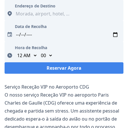
Endereço de Destino
Data de Recolha
Hora de Recolha
Minutes
Reservar Agora
A carregar...
Serviço Receção VIP no Aeroporto CDG
O nosso serviço Receção VIP no aeroporto Paris
Charles de Gaulle (CDG) oferece uma experiência de
chegada e partida sem stress. Um assistente pessoal
dedicado espera-o à saída do avião ou no portão de
desembarque e acompanha-o por todo o processo