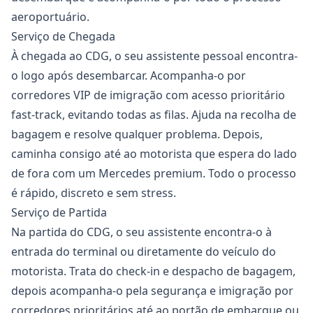
aeroportuário.
Serviço de Chegada
À chegada ao CDG, o seu assistente pessoal encontra-
o logo após desembarcar. Acompanha-o por
corredores VIP de imigração com acesso prioritário
fast-track, evitando todas as filas. Ajuda na recolha de
bagagem e resolve qualquer problema. Depois,
caminha consigo até ao motorista que espera do lado
de fora com um Mercedes premium. Todo o processo
é rápido, discreto e sem stress.
Serviço de Partida
Na partida do CDG, o seu assistente encontra-o à
entrada do terminal ou diretamente do veículo do
motorista. Trata do check-in e despacho de bagagem,
depois acompanha-o pela segurança e imigração por
corredores prioritários até ao portão de embarque ou