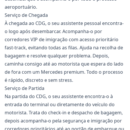
aeroportuário.
Serviço de Chegada
À chegada ao CDG, o seu assistente pessoal encontra-
o logo após desembarcar. Acompanha-o por
corredores VIP de imigração com acesso prioritário
fast-track, evitando todas as filas. Ajuda na recolha de
bagagem e resolve qualquer problema. Depois,
caminha consigo até ao motorista que espera do lado
de fora com um Mercedes premium. Todo o processo
é rápido, discreto e sem stress.
Serviço de Partida
Na partida do CDG, o seu assistente encontra-o à
entrada do terminal ou diretamente do veículo do
motorista. Trata do check-in e despacho de bagagem,
depois acompanha-o pela segurança e imigração por
corredores prioritários até ao portão de embarque ou