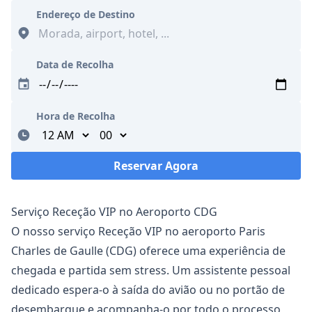
Endereço de Destino
Data de Recolha
Hora de Recolha
Minutes
Reservar Agora
A carregar...
Serviço Receção VIP no Aeroporto CDG
O nosso serviço Receção VIP no aeroporto Paris
Charles de Gaulle (CDG) oferece uma experiência de
chegada e partida sem stress. Um assistente pessoal
dedicado espera-o à saída do avião ou no portão de
desembarque e acompanha-o por todo o processo