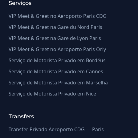
Serviços
VIP Meet & Greet no Aeroporto Paris CDG
VIP Meet & Greet na Gare du Nord Paris
VIP Meet & Greet na Gare de Lyon Paris
VIP Meet & Greet no Aeroporto Paris Orly
Serviço de Motorista Privado em Bordéus
Serviço de Motorista Privado em Cannes
Serviço de Motorista Privado em Marselha
Serviço de Motorista Privado em Nice
Transfers
Transfer Privado Aeroporto CDG — Paris