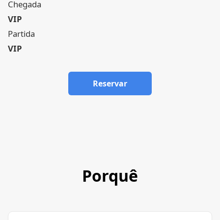
Chegada
VIP
Partida
VIP
Reservar
Porquê