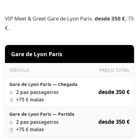
VIP Meet & Greet Gare de Lyon Paris.
desde 350 €
, 75
€.
Gare de Lyon Paris
VEÍCULO
PREÇO TOTAL
Gare de Lyon Paris
Gare de Lyon Paris — Chegada
desde 350 €
2 pax passageiros
+75 € malas
Gare de Lyon Paris — Partida
desde 350 €
2 pax passageiros
+75 € malas