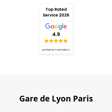
Top Rated
Service 2026
4.9
verified by Trustindex
Gare de Lyon Paris