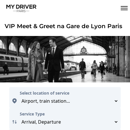
VIP Meet & Greet na Gare de Lyon Paris
Select location of service
Service Type