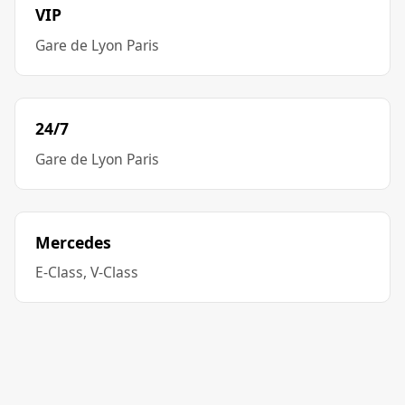
VIP
Gare de Lyon Paris
24/7
Gare de Lyon Paris
Mercedes
E-Class, V-Class