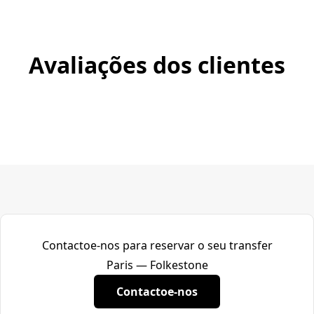
Avaliações dos clientes
Contactoe-nos para reservar o seu transfer
Paris — Folkestone
Contactoe-nos