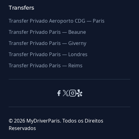
Transfers
Transfer Privado Aeroporto CDG — Paris
Transfer Privado Paris — Beaune
Transfer Privado Paris — Giverny
Transfer Privado Paris — Londres
Transfer Privado Paris — Reims
© 2026 MyDriverParis. Todos os Direitos
Reservados