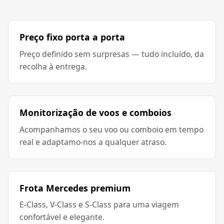
Preço fixo porta a porta
Preço definido sem surpresas — tudo incluído, da
recolha à entrega.
Monitorização de voos e comboios
Acompanhamos o seu voo ou comboio em tempo
real e adaptamo-nos a qualquer atraso.
Frota Mercedes premium
E-Class, V-Class e S-Class para uma viagem
confortável e elegante.