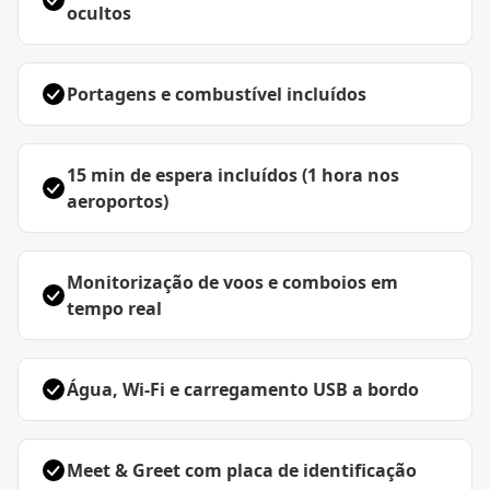
ocultos
Portagens e combustível incluídos
15 min de espera incluídos (1 hora nos
aeroportos)
Monitorização de voos e comboios em
tempo real
Água, Wi-Fi e carregamento USB a bordo
Meet & Greet com placa de identificação