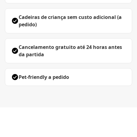
Cadeiras de criança sem custo adicional (a
pedido)
Cancelamento gratuito até 24 horas antes
da partida
Pet-friendly a pedido