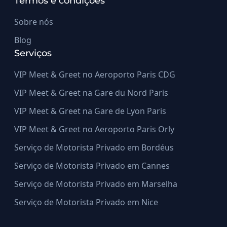
Termos e condições
Sobre nós
Blog
Serviços
VIP Meet & Greet no Aeroporto Paris CDG
VIP Meet & Greet na Gare du Nord Paris
VIP Meet & Greet na Gare de Lyon Paris
VIP Meet & Greet no Aeroporto Paris Orly
Serviço de Motorista Privado em Bordéus
Serviço de Motorista Privado em Cannes
Serviço de Motorista Privado em Marselha
Serviço de Motorista Privado em Nice