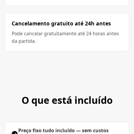
Cancelamento gratuito até 24h antes
Pode cancelar gratuitamente até 24 horas antes
da partida.
O que está incluído
Preço fixo tudo incluído — sem custos