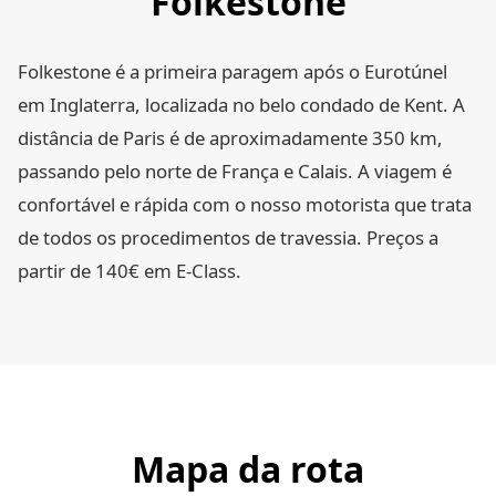
Folkestone
Folkestone é a primeira paragem após o Eurotúnel
em Inglaterra, localizada no belo condado de Kent. A
distância de Paris é de aproximadamente 350 km,
passando pelo norte de França e Calais. A viagem é
confortável e rápida com o nosso motorista que trata
de todos os procedimentos de travessia. Preços a
partir de 140€ em E-Class.
Mapa da rota