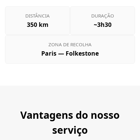
DISTÂNCIA
DURAÇÃO
350 km
~3h30
ZONA DE RECOLHA
Paris — Folkestone
Vantagens do nosso
serviço