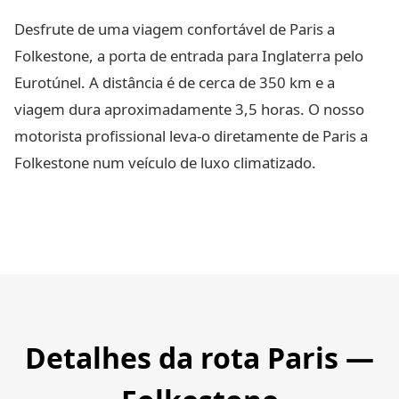
Desfrute de uma viagem confortável de Paris a
Folkestone, a porta de entrada para Inglaterra pelo
Eurotúnel. A distância é de cerca de 350 km e a
viagem dura aproximadamente 3,5 horas. O nosso
motorista profissional leva-o diretamente de Paris a
Folkestone num veículo de luxo climatizado.
Detalhes da rota Paris —