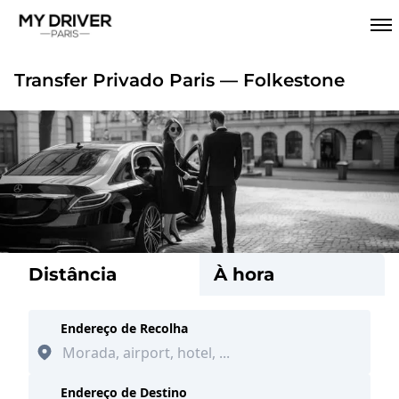
Transfer Privado Paris — Folkestone
Distância
À hora
Endereço de Recolha
Endereço de Destino