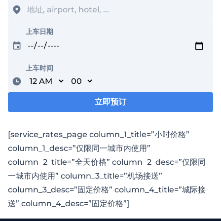
上车日期
上车时间
Minutes
立即预订
加载中...
[service_rates_page column_1_title=”小时价格”
column_1_desc=”仅限同一城市内使用”
column_2_title=”全天价格” column_2_desc=”仅限同
一城市内使用” column_3_title=”机场接送”
column_3_desc=”固定价格” column_4_title=”城际接
送” column_4_desc=”固定价格”]