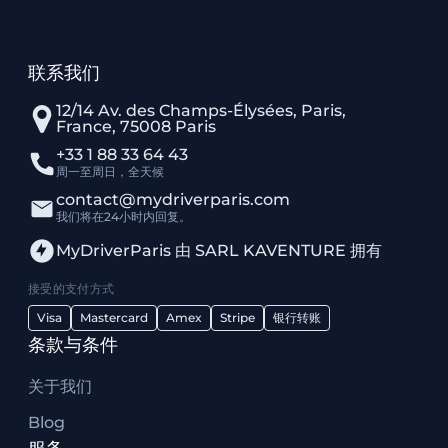
联系我们
12/14 Av. des Champs-Élysées, Paris,
France, 75008 Paris
+33 1 88 33 64 43
周一至周日，全天候
contact@mydriverparis.com
我们将在24小时内回复。
MyDriverParis 由 SARL KAVENTURE 拥有
接受的支付方式
Visa
Mastercard
Amex
Stripe
银行转账
条款与条件
关于我们
Blog