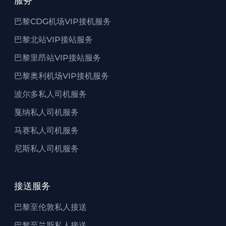
服务
巴黎CDG机场VIP接机服务
巴黎北站VIP接站服务
巴黎里昂站VIP接站服务
巴黎奥利机场VIP接机服务
波尔多私人司机服务
戛纳私人司机服务
马赛私人司机服务
尼斯私人司机服务
接送服务
巴黎至伦敦私人接送
巴黎至兰斯私人接送