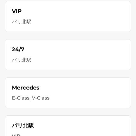
VIP
パリ北駅
24/7
パリ北駅
Mercedes
E-Class, V-Class
パリ北駅