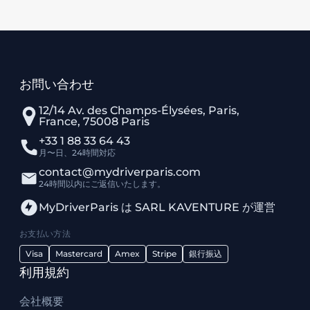
お問い合わせ
12/14 Av. des Champs-Élysées, Paris,
France, 75008 Paris
+33 1 88 33 64 43
月〜日、24時間対応
contact@mydriverparis.com
24時間以内にご返信いたします。
MyDriverParis は SARL KAVENTURE が運営
お支払い方法
Visa
Mastercard
Amex
Stripe
銀行振込
利用規約
会社概要