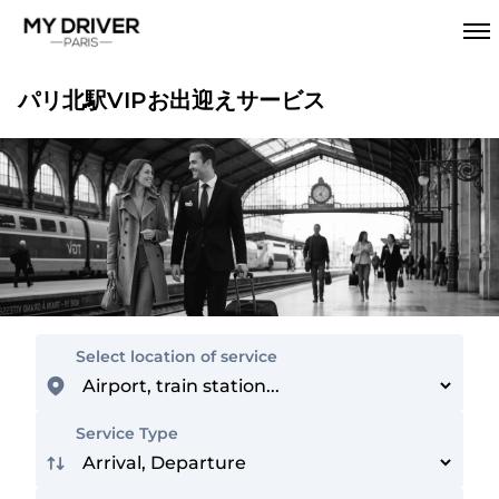
パリ北駅VIPお出迎えサービス
Select location of service
Service Type