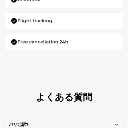
Flight tracking
Free cancellation 24h
よくある質問
パリ北駅?