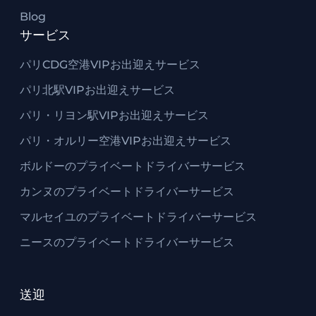
Blog
サービス
パリCDG空港VIPお出迎えサービス
パリ北駅VIPお出迎えサービス
パリ・リヨン駅VIPお出迎えサービス
パリ・オルリー空港VIPお出迎えサービス
ボルドーのプライベートドライバーサービス
カンヌのプライベートドライバーサービス
マルセイユのプライベートドライバーサービス
ニースのプライベートドライバーサービス
送迎