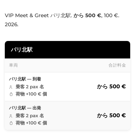
VIP Meet & Greet パリ北駅.
から 500 €
, 100 €.
2026.
パリ北駅
車両
合計料金
パリ北駅
パリ北駅 — 到着
から 500 €
乗客 2 pax 名
荷物 +100 € 個
パリ北駅 — 出発
から 500 €
乗客 2 pax 名
荷物 +100 € 個