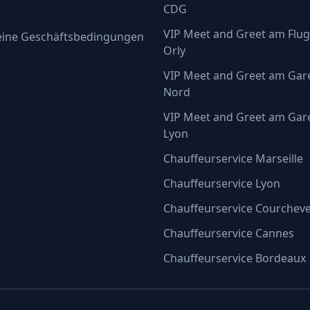
CDG
VIP Meet and Greet am Flu
eine Geschäftsbedingungen
Orly
VIP Meet and Greet am Gar
Nord
VIP Meet and Greet am Gar
Lyon
Chauffeurservice Marseille
Chauffeurservice Lyon
Chauffeurservice Courcheve
Chauffeurservice Cannes
Chauffeurservice Bordeaux