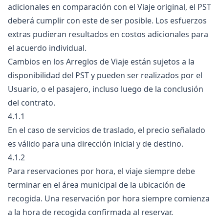
adicionales en comparación con el Viaje original, el PST
deberá cumplir con este de ser posible. Los esfuerzos
extras pudieran resultados en costos adicionales para
el acuerdo individual.
Cambios en los Arreglos de Viaje están sujetos a la
disponibilidad del PST y pueden ser realizados por el
Usuario, o el pasajero, incluso luego de la conclusión
del contrato.
4.1.1
En el caso de servicios de traslado, el precio señalado
es válido para una dirección inicial y de destino.
4.1.2
Para reservaciones por hora, el viaje siempre debe
terminar en el área municipal de la ubicación de
recogida. Una reservación por hora siempre comienza
a la hora de recogida confirmada al reservar.