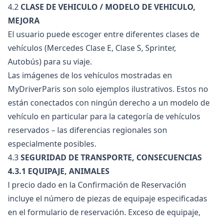
4.2
CLASE DE VEHICULO / MODELO DE VEHICULO,
MEJORA
El usuario puede escoger entre diferentes clases de
vehículos (Mercedes Clase E, Clase S, Sprinter,
Autobús) para su viaje.
Las imágenes de los vehículos mostradas en
MyDriverParis son solo ejemplos ilustrativos. Estos no
están conectados con ningún derecho a un modelo de
vehículo en particular para la categoría de vehículos
reservados – las diferencias regionales son
especialmente posibles.
4.3
SEGURIDAD DE TRANSPORTE, CONSECUENCIAS
4.3.1 EQUIPAJE, ANIMALES
l precio dado en la Confirmación de Reservación
incluye el número de piezas de equipaje especificadas
en el formulario de reservación. Exceso de equipaje,