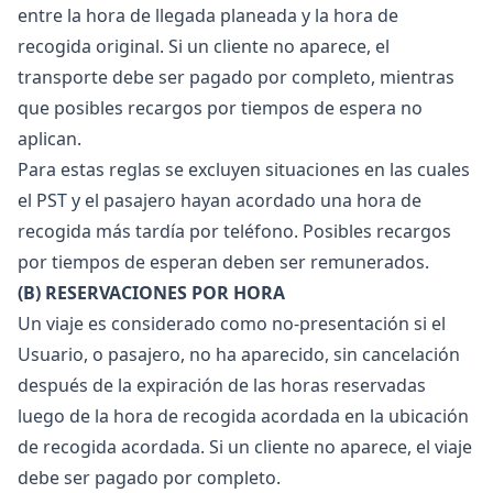
entre la hora de llegada planeada y la hora de
recogida original. Si un cliente no aparece, el
transporte debe ser pagado por completo, mientras
que posibles recargos por tiempos de espera no
aplican.
Para estas reglas se excluyen situaciones en las cuales
el PST y el pasajero hayan acordado una hora de
recogida más tardía por teléfono. Posibles recargos
por tiempos de esperan deben ser remunerados.
(B) RESERVACIONES POR HORA
Un viaje es considerado como no-presentación si el
Usuario, o pasajero, no ha aparecido, sin cancelación
después de la expiración de las horas reservadas
luego de la hora de recogida acordada en la ubicación
de recogida acordada. Si un cliente no aparece, el viaje
debe ser pagado por completo.