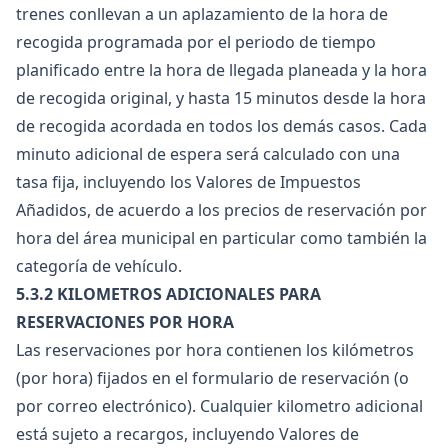
trenes conllevan a un aplazamiento de la hora de
recogida programada por el periodo de tiempo
planificado entre la hora de llegada planeada y la hora
de recogida original, y hasta 15 minutos desde la hora
de recogida acordada en todos los demás casos. Cada
minuto adicional de espera será calculado con una
tasa fija, incluyendo los Valores de Impuestos
Añadidos, de acuerdo a los precios de reservación por
hora del área municipal en particular como también la
categoría de vehículo.
5.3.2 KILOMETROS ADICIONALES PARA
RESERVACIONES POR HORA
Las reservaciones por hora contienen los kilómetros
(por hora) fijados en el formulario de reservación (o
por correo electrónico). Cualquier kilometro adicional
está sujeto a recargos, incluyendo Valores de