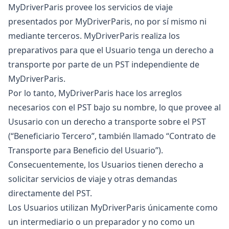
MyDriverParis provee los servicios de viaje
presentados por MyDriverParis, no por sí mismo ni
mediante terceros. MyDriverParis realiza los
preparativos para que el Usuario tenga un derecho a
transporte por parte de un PST independiente de
MyDriverParis.
Por lo tanto, MyDriverParis hace los arreglos
necesarios con el PST bajo su nombre, lo que provee al
Ususario con un derecho a transporte sobre el PST
(“Beneficiario Tercero”, también llamado “Contrato de
Transporte para Beneficio del Usuario”).
Consecuentemente, los Usuarios tienen derecho a
solicitar servicios de viaje y otras demandas
directamente del PST.
Los Usuarios utilizan MyDriverParis únicamente como
un intermediario o un preparador y no como un