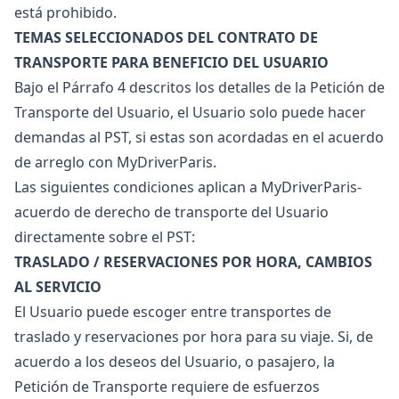
está prohibido.
TEMAS SELECCIONADOS DEL CONTRATO DE
TRANSPORTE PARA BENEFICIO DEL USUARIO
Bajo el Párrafo 4 descritos los detalles de la Petición de
Transporte del Usuario, el Usuario solo puede hacer
demandas al PST, si estas son acordadas en el acuerdo
de arreglo con MyDriverParis.
Las siguientes condiciones aplican a MyDriverParis-
acuerdo de derecho de transporte del Usuario
directamente sobre el PST:
TRASLADO / RESERVACIONES POR HORA, CAMBIOS
AL SERVICIO
El Usuario puede escoger entre transportes de
traslado y reservaciones por hora para su viaje. Si, de
acuerdo a los deseos del Usuario, o pasajero, la
Petición de Transporte requiere de esfuerzos