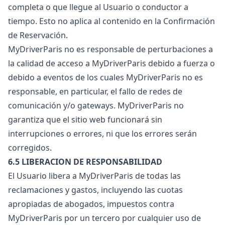
completa o que llegue al Usuario o conductor a
tiempo. Esto no aplica al contenido en la Confirmación
de Reservación.
MyDriverParis no es responsable de perturbaciones a
la calidad de acceso a MyDriverParis debido a fuerza o
debido a eventos de los cuales MyDriverParis no es
responsable, en particular, el fallo de redes de
comunicación y/o gateways. MyDriverParis no
garantiza que el sitio web funcionará sin
interrupciones o errores, ni que los errores serán
corregidos.
6.5 LIBERACION DE RESPONSABILIDAD
El Usuario libera a MyDriverParis de todas las
reclamaciones y gastos, incluyendo las cuotas
apropiadas de abogados, impuestos contra
MyDriverParis por un tercero por cualquier uso de