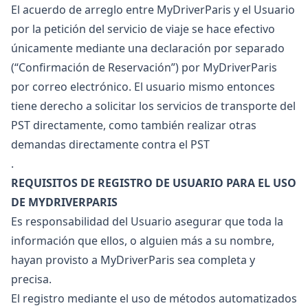
El acuerdo de arreglo entre MyDriverParis y el Usuario
por la petición del servicio de viaje se hace efectivo
únicamente mediante una declaración por separado
(“Confirmación de Reservación”) por MyDriverParis
por correo electrónico. El usuario mismo entonces
tiene derecho a solicitar los servicios de transporte del
PST directamente, como también realizar otras
demandas directamente contra el PST
.
REQUISITOS DE REGISTRO DE USUARIO PARA EL USO
DE MYDRIVERPARIS
Es responsabilidad del Usuario asegurar que toda la
información que ellos, o alguien más a su nombre,
hayan provisto a MyDriverParis sea completa y
precisa.
El registro mediante el uso de métodos automatizados