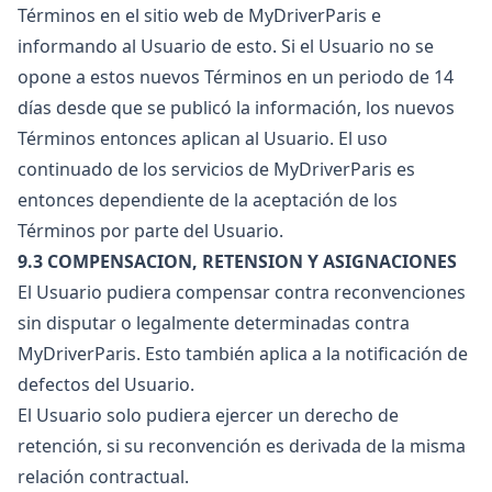
Términos en el sitio web de MyDriverParis e
informando al Usuario de esto. Si el Usuario no se
opone a estos nuevos Términos en un periodo de 14
días desde que se publicó la información, los nuevos
Términos entonces aplican al Usuario. El uso
continuado de los servicios de MyDriverParis es
entonces dependiente de la aceptación de los
Términos por parte del Usuario.
9.3 COMPENSACION, RETENSION Y ASIGNACIONES
El Usuario pudiera compensar contra reconvenciones
sin disputar o legalmente determinadas contra
MyDriverParis. Esto también aplica a la notificación de
defectos del Usuario.
El Usuario solo pudiera ejercer un derecho de
retención, si su reconvención es derivada de la misma
relación contractual.