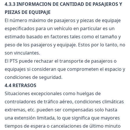
4.3.3 INFORMACION DE CANTIDAD DE PASAJEROS Y
PIEZAS DE EQUIPAJE
El número máximo de pasajeros y piezas de equipaje
especificados para un vehículo en particular es un
estimado basado en factores tales como el tamaño y
peso de los pasajeros y equipaje. Estos por lo tanto, no
son vinculantes.
El PTS puede rechazar el transporte de pasajeros o
equipajes si consideran que comprometen el espacio y
condiciones de seguridad.
4.4 RETRASOS
Situaciones excepcionales como huelgas de
controladores de tráfico aéreo, condiciones climáticas
extremas, etc. pueden ser compensadas solo hasta
una extensión limitada, lo que significa que mayores
tiempos de espera o cancelaciones de último minuto