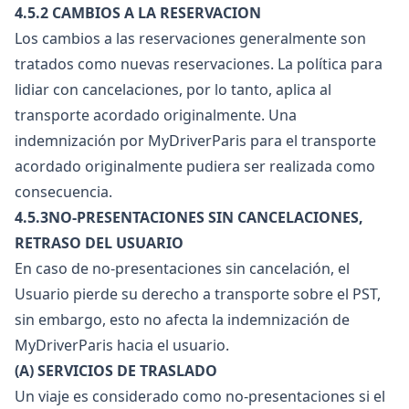
4.5.2 CAMBIOS A LA RESERVACION
Los cambios a las reservaciones generalmente son
tratados como nuevas reservaciones. La política para
lidiar con cancelaciones, por lo tanto, aplica al
transporte acordado originalmente. Una
indemnización por MyDriverParis para el transporte
acordado originalmente pudiera ser realizada como
consecuencia.
4.5.3NO-PRESENTACIONES SIN CANCELACIONES,
RETRASO DEL USUARIO
En caso de no-presentaciones sin cancelación, el
Usuario pierde su derecho a transporte sobre el PST,
sin embargo, esto no afecta la indemnización de
MyDriverParis hacia el usuario.
(A) SERVICIOS DE TRASLADO
Un viaje es considerado como no-presentaciones si el