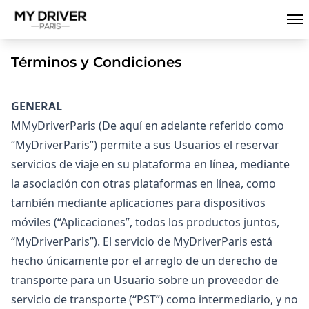
Términos y Condiciones
GENERAL
MMyDriverParis (De aquí en adelante referido como
“MyDriverParis”) permite a sus Usuarios el reservar
servicios de viaje en su plataforma en línea, mediante
la asociación con otras plataformas en línea, como
también mediante aplicaciones para dispositivos
móviles (“Aplicaciones”, todos los productos juntos,
“MyDriverParis”). El servicio de MyDriverParis está
hecho únicamente por el arreglo de un derecho de
transporte para un Usuario sobre un proveedor de
servicio de transporte (“PST”) como intermediario, y no