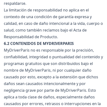
respaldarse.
La limitación de responsabilidad no aplica en el
contexto de una condición de garantía expresa y
calidad, en caso de daño intencional a la vida, cuerpo o
salud, como también reclamos bajo el Acta de
Responsabilidad de Producto.
6.2 CONTENIDOS DE MYDRIVERPARIS
MyDriverParis no es responsable por la precisión,
confiabilidad, integridad o puntualidad del contenido y
programas gratuitos que son distribuidos bajo el
nombre de MyDriverParis, ni por cualquier daño
causado por esto, excepto a la extensión que dichos
daños sean causados intencionalmente y por
negligencia grave por parte de MyDriverParis. Esto
aplica a toda clase de daños, especialmente daños
causados por errores, retrasos o interrupciones en la