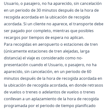
Usuario, o pasajero, no ha aparecido, sin cancelación
en un periodo de 30 minutos después de la hora de
recogida acordada en la ubicación de recogida
acordada. Si un cliente no aparece, el transporte debe
ser pagado por completo, mientras que posibles
recargos por tiempos de espera no aplican.
Para recogidas en aeropuerto o estaciones de tren
(únicamente estaciones de tren alejadas, larga
distancia) el viaje es considerado como no-
presentación cuando el Usuario, o pasajero, no ha
aparecido, sin cancelación, en un periodo de 60
minutos después de la hora de recogida acordada en
la ubicación de recogida acordada, en donde retrasos
de vuelos o trenes o adelantos de vuelos o trenes
conllevan a un aplazamiento de la hora de recogida
programada por el periodo de tiempo planificado