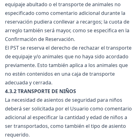
equipaje abultado o el transporte de animales no
especificado como comentario adicional durante la
reservación pudiera conllevar a recargos; la cuota de
arreglo también será mayor, como se especifica en la
Confirmación de Reservación.
El PST se reserva el derecho de rechazar el transporte
de equipaje y/o animales que no haya sido acordado
previamente. Esto también aplica a los animales que
no estén contenidos en una caja de transporte
adecuada y cerrada.
4.3.2 TRANSPORTE DE NIÑOS
La necesidad de asientos de seguridad para niños
deberá ser solicitada por el Usuario como comentario
adicional al especificar la cantidad y edad de niños a
ser transportados, como también el tipo de asiento
requerido.