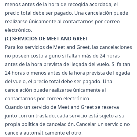
menos antes de la hora de recogida acordada, el
precio total debe ser pagado. Una cancelación puede
realizarse únicamente al contactarnos por correo
electrónico.
(C) SERVICIOS DE MEET AND GREET
Para los servicios de Meet and Greet, las cancelaciones
no poseen costo alguno si faltan más de 24 horas
antes de la hora prevista de llegada del vuelo. Si faltan
24 horas o menos antes de la hora prevista de llegada
del vuelo, el precio total debe ser pagado. Una
cancelación puede realizarse únicamente al
contactarnos por correo electrónico.
Cuando un servicio de Meet and Greet se reserva
junto con un traslado, cada servicio está sujeto a su
propia política de cancelación. Cancelar un servicio no
cancela automáticamente el otro.