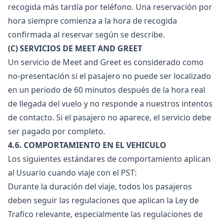
recogida más tardía por teléfono. Una reservación por
hora siempre comienza a la hora de recogida
confirmada al reservar según se describe.
(C) SERVICIOS DE MEET AND GREET
Un servicio de Meet and Greet es considerado como
no-presentación si el pasajero no puede ser localizado
en un periodo de 60 minutos después de la hora real
de llegada del vuelo y no responde a nuestros intentos
de contacto. Si el pasajero no aparece, el servicio debe
ser pagado por completo.
4.6. COMPORTAMIENTO EN EL VEHICULO
Los siguientes estándares de comportamiento aplican
al Usuario cuando viaje con el PST:
Durante la duración del viaje, todos los pasajeros
deben seguir las regulaciones que aplican la Ley de
Trafico relevante, especialmente las regulaciones de