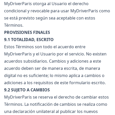
MyDriverParis otorga al Usuario el derecho
condicional y revocable para usar MyDriverParis como
se está previsto según sea aceptable con estos
Términos.
PROVISIONES FINALES
9.1 TOTALIDAD, ESCRITO
Estos Términos son todo el acuerdo entre
MyDriverParis y el Usuario por el servicio. No existen
acuerdos subsidiarios. Cambios y adiciones a este
acuerdo deben ser de manera escrita, de manera
digital no es suficiente; lo mismo aplica a cambios o
adiciones a los requisitos de este formulario escrito.
9.2 SUJETO A CAMBIOS
MyDriverParis se reserva el derecho de cambiar estos
Términos. La notificación de cambios se realiza como
una declaración unilateral al publicar los nuevos