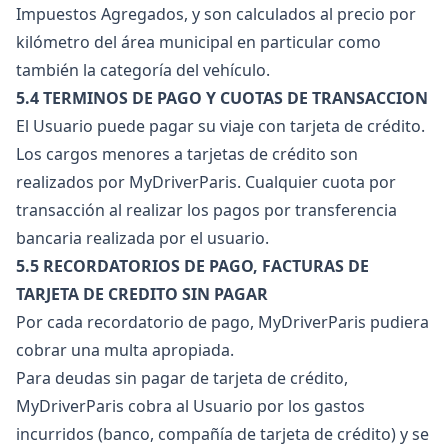
Impuestos Agregados, y son calculados al precio por
kilómetro del área municipal en particular como
también la categoría del vehículo.
5.4 TERMINOS DE PAGO Y CUOTAS DE TRANSACCION
El Usuario puede pagar su viaje con tarjeta de crédito.
Los cargos menores a tarjetas de crédito son
realizados por MyDriverParis. Cualquier cuota por
transacción al realizar los pagos por transferencia
bancaria realizada por el usuario.
5.5 RECORDATORIOS DE PAGO, FACTURAS DE
TARJETA DE CREDITO SIN PAGAR
Por cada recordatorio de pago, MyDriverParis pudiera
cobrar una multa apropiada.
Para deudas sin pagar de tarjeta de crédito,
MyDriverParis cobra al Usuario por los gastos
incurridos (banco, compañía de tarjeta de crédito) y se