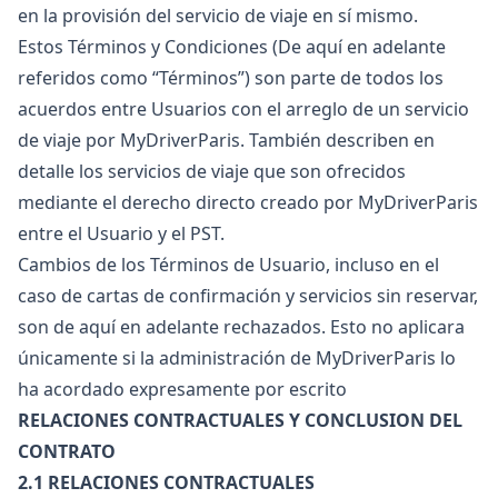
en la provisión del servicio de viaje en sí mismo.
Estos Términos y Condiciones (De aquí en adelante
referidos como “Términos”) son parte de todos los
acuerdos entre Usuarios con el arreglo de un servicio
de viaje por MyDriverParis. También describen en
detalle los servicios de viaje que son ofrecidos
mediante el derecho directo creado por MyDriverParis
entre el Usuario y el PST.
Cambios de los Términos de Usuario, incluso en el
caso de cartas de confirmación y servicios sin reservar,
son de aquí en adelante rechazados. Esto no aplicara
únicamente si la administración de MyDriverParis lo
ha acordado expresamente por escrito
RELACIONES CONTRACTUALES Y CONCLUSION DEL
CONTRATO
2.1 RELACIONES CONTRACTUALES