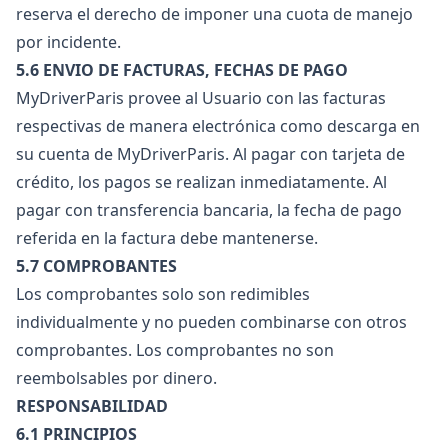
reserva el derecho de imponer una cuota de manejo
por incidente.
5.6 ENVIO DE FACTURAS, FECHAS DE PAGO
MyDriverParis provee al Usuario con las facturas
respectivas de manera electrónica como descarga en
su cuenta de MyDriverParis. Al pagar con tarjeta de
crédito, los pagos se realizan inmediatamente. Al
pagar con transferencia bancaria, la fecha de pago
referida en la factura debe mantenerse.
5.7 COMPROBANTES
Los comprobantes solo son redimibles
individualmente y no pueden combinarse con otros
comprobantes. Los comprobantes no son
reembolsables por dinero.
RESPONSABILIDAD
6.1 PRINCIPIOS