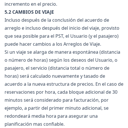
incremento en el precio.
5.2 CAMBIOS DE VIAJE
Incluso después de la conclusión del acuerdo de
arreglo e incluso después del inicio del viaje, provisto
que sea posible para el PST, el Usuario (y el pasajero)
puede hacer cambios a los Arreglos de Viaje.
Si un viaje se alarga de manera espontánea (distancia
o número de horas) según los deseos del Usuario, o
pasajero, el servicio (distancia total o número de
horas) será calculado nuevamente y tasado de
acuerdo a la nueva estructura de precios. En el caso de
reservaciones por hora, cada bloque adicional de 30
minutos será considerado para facturación, por
ejemplo, a partir del primer minuto adicional, se
redondeará media hora para asegurar una
planificación mas confiable.