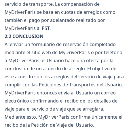
servicio de transporte. La compensación de
MyDriverParis se basa en cuotas de arreglos como
también el pago por adelantado realizado por
MyDriverParis al PST.
2.2 CONCLUSION
Al enviar un formulario de reservación completado
mediante el sitio web de MyDriverParis o por teléfono
a MyDriverParis, el Usuario hace una oferta por la
conclusión de un acuerdo de arreglo. El objetivo de
este acuerdo son los arreglos del servicio de viaje para
cumplir con las Peticiones de Transportes del Usuario.
MyDriverParis entonces envía al Usuario un correo
electrónico confirmando el recibo de los detalles del
viaje para el servicio de viaje que se arreglara.
Mediante esto, MyDriverParis confirma únicamente el
recibo de la Petición de Viaje del Usuario.