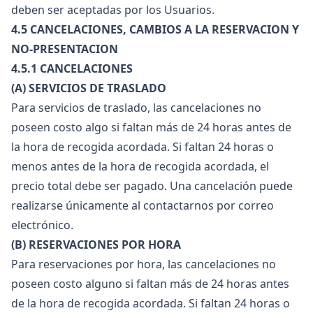
deben ser aceptadas por los Usuarios.
4.5 CANCELACIONES, CAMBIOS A LA RESERVACION Y
NO-PRESENTACION
4.5.1 CANCELACIONES
(A) SERVICIOS DE TRASLADO
Para servicios de traslado, las cancelaciones no
poseen costo algo si faltan más de 24 horas antes de
la hora de recogida acordada. Si faltan 24 horas o
menos antes de la hora de recogida acordada, el
precio total debe ser pagado. Una cancelación puede
realizarse únicamente al contactarnos por correo
electrónico.
(B) RESERVACIONES POR HORA
Para reservaciones por hora, las cancelaciones no
poseen costo alguno si faltan más de 24 horas antes
de la hora de recogida acordada. Si faltan 24 horas o