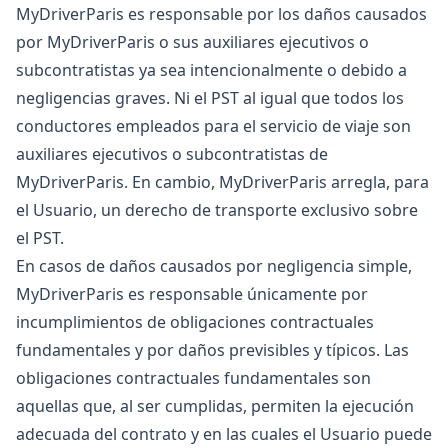
MyDriverParis es responsable por los daños causados
por MyDriverParis o sus auxiliares ejecutivos o
subcontratistas ya sea intencionalmente o debido a
negligencias graves. Ni el PST al igual que todos los
conductores empleados para el servicio de viaje son
auxiliares ejecutivos o subcontratistas de
MyDriverParis. En cambio, MyDriverParis arregla, para
el Usuario, un derecho de transporte exclusivo sobre
el PST.
En casos de daños causados por negligencia simple,
MyDriverParis es responsable únicamente por
incumplimientos de obligaciones contractuales
fundamentales y por daños previsibles y típicos. Las
obligaciones contractuales fundamentales son
aquellas que, al ser cumplidas, permiten la ejecución
adecuada del contrato y en las cuales el Usuario puede