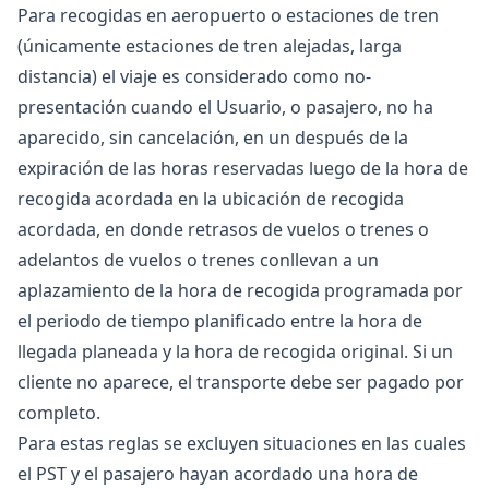
Para recogidas en aeropuerto o estaciones de tren
(únicamente estaciones de tren alejadas, larga
distancia) el viaje es considerado como no-
presentación cuando el Usuario, o pasajero, no ha
aparecido, sin cancelación, en un después de la
expiración de las horas reservadas luego de la hora de
recogida acordada en la ubicación de recogida
acordada, en donde retrasos de vuelos o trenes o
adelantos de vuelos o trenes conllevan a un
aplazamiento de la hora de recogida programada por
el periodo de tiempo planificado entre la hora de
llegada planeada y la hora de recogida original. Si un
cliente no aparece, el transporte debe ser pagado por
completo.
Para estas reglas se excluyen situaciones en las cuales
el PST y el pasajero hayan acordado una hora de