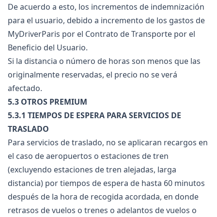
De acuerdo a esto, los incrementos de indemnización
para el usuario, debido a incremento de los gastos de
MyDriverParis por el Contrato de Transporte por el
Beneficio del Usuario.
Si la distancia o número de horas son menos que las
originalmente reservadas, el precio no se verá
afectado.
5.3 OTROS PREMIUM
5.3.1 TIEMPOS DE ESPERA PARA SERVICIOS DE
TRASLADO
Para servicios de traslado, no se aplicaran recargos en
el caso de aeropuertos o estaciones de tren
(excluyendo estaciones de tren alejadas, larga
distancia) por tiempos de espera de hasta 60 minutos
después de la hora de recogida acordada, en donde
retrasos de vuelos o trenes o adelantos de vuelos o