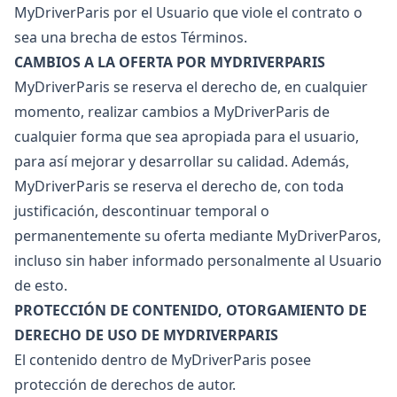
MyDriverParis por el Usuario que viole el contrato o
sea una brecha de estos Términos.
CAMBIOS A LA OFERTA POR MYDRIVERPARIS
MyDriverParis se reserva el derecho de, en cualquier
momento, realizar cambios a MyDriverParis de
cualquier forma que sea apropiada para el usuario,
para así mejorar y desarrollar su calidad. Además,
MyDriverParis se reserva el derecho de, con toda
justificación, descontinuar temporal o
permanentemente su oferta mediante MyDriverParos,
incluso sin haber informado personalmente al Usuario
de esto.
PROTECCIÓN DE CONTENIDO, OTORGAMIENTO DE
DERECHO DE USO DE MYDRIVERPARIS
El contenido dentro de MyDriverParis posee
protección de derechos de autor.