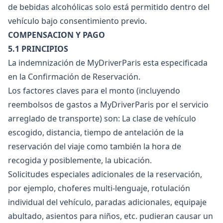
de bebidas alcohólicas solo está permitido dentro del
vehículo bajo consentimiento previo.
COMPENSACION Y PAGO
5.1 PRINCIPIOS
La indemnización de MyDriverParis esta especificada
en la Confirmación de Reservación.
Los factores claves para el monto (incluyendo
reembolsos de gastos a MyDriverParis por el servicio
arreglado de transporte) son: La clase de vehículo
escogido, distancia, tiempo de antelación de la
reservación del viaje como también la hora de
recogida y posiblemente, la ubicación.
Solicitudes especiales adicionales de la reservación,
por ejemplo, choferes multi-lenguaje, rotulación
individual del vehículo, paradas adicionales, equipaje
abultado, asientos para niños, etc. pudieran causar un