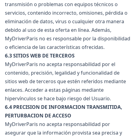
transmisión o problemas con equipos técnicos o
servicios, contenido incorrecto, omisiones, pérdida o
eliminación de datos, virus o cualquier otra manera
debido al uso de esta oferta en línea. Además,
MyDriverParis no es responsable por la disponibilidad
o eficiencia de las características ofrecidas.
6.3 SITIOS WEB DE TERCEROS
MyDriverParis no acepta responsabilidad por el
contenido, precisión, legalidad y funcionalidad de
sitios web de terceros que estén referidos mediante
enlaces. Acceder a estas páginas mediante
hipervínculos se hace bajo riesgo del Usuario.
6.4 PRECISION DE INFORMACION TRANSMITIDA,
PERTURBACION DE ACCESO
MyDriverParis no acepta responsabilidad por
asegurar que la información provista sea precisa y