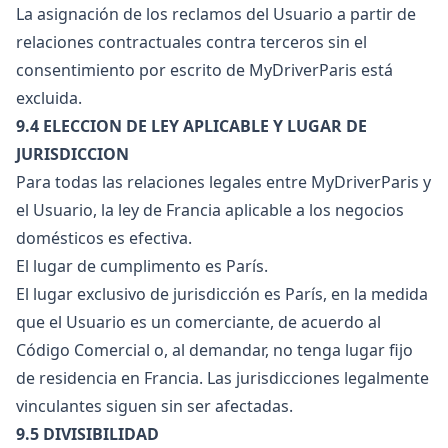
La asignación de los reclamos del Usuario a partir de
relaciones contractuales contra terceros sin el
consentimiento por escrito de MyDriverParis está
excluida.
9.4 ELECCION DE LEY APLICABLE Y LUGAR DE
JURISDICCION
Para todas las relaciones legales entre MyDriverParis y
el Usuario, la ley de Francia aplicable a los negocios
domésticos es efectiva.
El lugar de cumplimento es París.
El lugar exclusivo de jurisdicción es París, en la medida
que el Usuario es un comerciante, de acuerdo al
Código Comercial o, al demandar, no tenga lugar fijo
de residencia en Francia. Las jurisdicciones legalmente
vinculantes siguen sin ser afectadas.
9.5 DIVISIBILIDAD