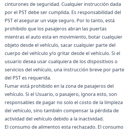
cinturones de seguridad. Cualquier instrucción dada
por el PST debe ser cumplida. Es responsabilidad del
PST el asegurar un viaje seguro. Por lo tanto, está
prohibido que los pasajeros abran las puertas
mientras el auto esta en movimiento, botar cualquier
objeto desde el vehículo, sacar cualquier parte del
cuerpo del vehículo y/o gritar desde el vehículo. Si el
usuario desea usar cualquiera de los dispositivos o
servicios del vehículo, una instrucción breve por parte
del PST es requerida.
Fumar está prohibido en la zona de pasajeros del
vehículo. Si el Usuario, o pasajero, ignora esto, son
responsables de pagar no solo el costo de la limpieza
del vehículo, sino también compensar la pérdida de
actividad del vehículo debido a la inactividad.
El consumo de alimentos esta rechazado. El consumo