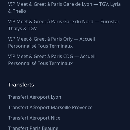
VIP Meet & Greet à Paris Gare de Lyon — TGV, Lyria
& Thello
VIP Meet & Greet à Paris Gare du Nord — Eurostar,
Thalys & TGV
VIP Meet & Greet à Paris Orly — Accueil
Personnalisé Tous Terminaux
VIP Meet & Greet à Paris CDG — Accueil
Personnalisé Tous Terminaux
Transferts
Transfert Aéroport Lyon
Transfert Aéroport Marseille Provence
Transfert Aéroport Nice
Transfert Paris Beaune