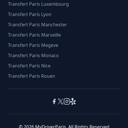
Transfert Paris Luxembourg
Transfert Paris Lyon
Transfert Paris Manchester
Transfert Paris Marseille
Transfert Paris Megeve
Transfert Paris Monaco
Transfert Paris Nice
Transfert Paris Rouen
© 2026 MyDriverParis. All Rights Reserved