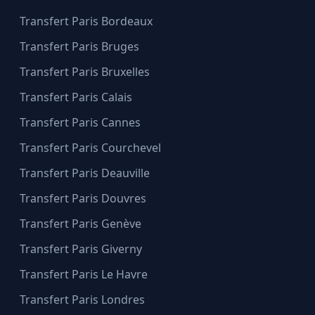
Transfert Paris Bordeaux
Transfert Paris Bruges
Transfert Paris Bruxelles
Transfert Paris Calais
Transfert Paris Cannes
Transfert Paris Courchevel
Transfert Paris Deauville
Transfert Paris Douvres
Transfert Paris Genève
Transfert Paris Giverny
Transfert Paris Le Havre
Transfert Paris Londres