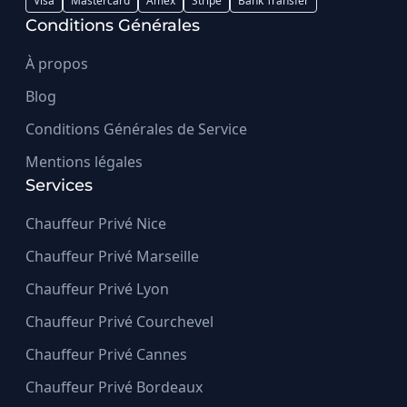
Visa
Mastercard
Amex
Stripe
Bank Transfer
Conditions Générales
À propos
Blog
Conditions Générales de Service
Mentions légales
Services
Chauffeur Privé Nice
Chauffeur Privé Marseille
Chauffeur Privé Lyon
Chauffeur Privé Courchevel
Chauffeur Privé Cannes
Chauffeur Privé Bordeaux