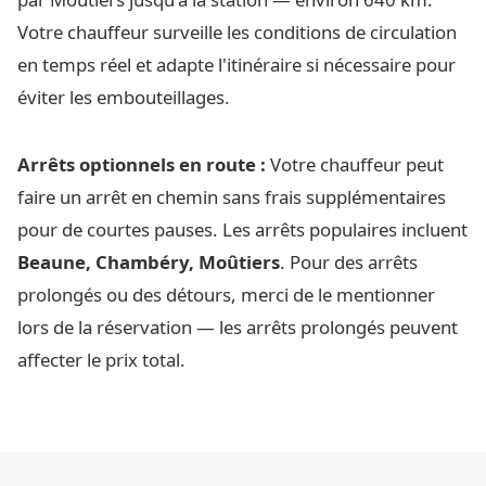
Votre chauffeur surveille les conditions de circulation
en temps réel et adapte l'itinéraire si nécessaire pour
éviter les embouteillages.
Arrêts optionnels en route :
Votre chauffeur peut
faire un arrêt en chemin sans frais supplémentaires
pour de courtes pauses. Les arrêts populaires incluent
Beaune, Chambéry, Moûtiers
. Pour des arrêts
prolongés ou des détours, merci de le mentionner
lors de la réservation — les arrêts prolongés peuvent
affecter le prix total.