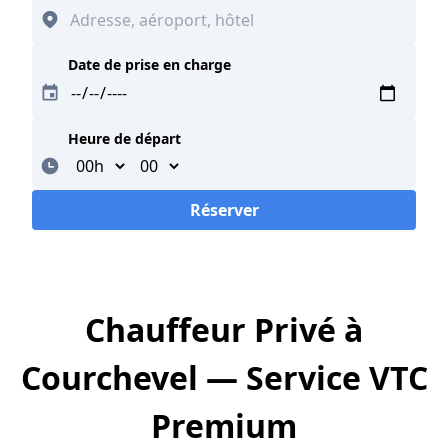
Date de prise en charge
Heure de départ
Minutes
Réserver
Loading...
Chauffeur Privé à
Courchevel — Service VTC
Premium