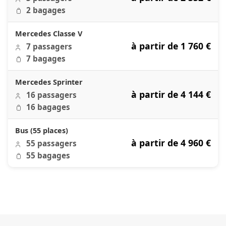
2 bagages
Mercedes Classe V
à partir de 1 760 €
7 passagers
7 bagages
Mercedes Sprinter
à partir de 4 144 €
16 passagers
16 bagages
Bus (55 places)
à partir de 4 960 €
55 passagers
55 bagages