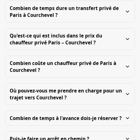
Combien de temps dure un transfert privé de
Paris à Courchevel ?
Qu'est-ce qui est inclus dans le prix du
chauffeur privé Paris – Courchevel ?
Combien coûte un chauffeur privé de Paris à
Courchevel ?
Où pouvez-vous me prendre en charge pour un
trajet vers Courchevel ?
Combien de temps à l'avance dois-je réserver ?
Puis-je faire un arrêt en chemin ?