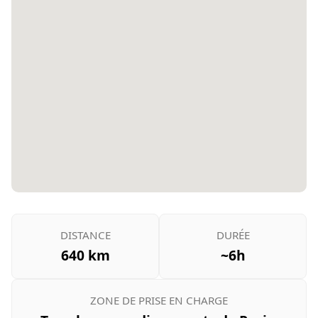
DISTANCE
DURÉE
640 km
~6h
ZONE DE PRISE EN CHARGE