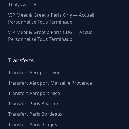
Thalys & TGV
VIP Meet & Greet à Paris Orly — Accueil
Personnalisé Tous Terminaux
VIP Meet & Greet à Paris CDG — Accueil
Personnalisé Tous Terminaux
Transferts
Transfert Aéroport Lyon
Transfert Aéroport Marseille Provence
Transfert Aéroport Nice
Transfert Paris Beaune
Transfert Paris Bordeaux
Transfert Paris Bruges