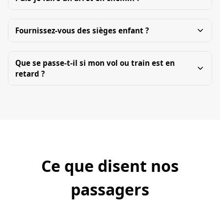
Fournissez-vous des sièges enfant ?
Que se passe-t-il si mon vol ou train est en
retard ?
Ce que disent nos
passagers