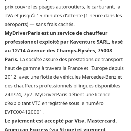
prix couvre les péages autoroutiers, le carburant, la
TVA et jusqu’à 15 minutes d’attente (1 heure dans les
aéroports) — sans frais cachés.
MyDriverParis est un service de chauffeur
professionnel exploité par Kaventure SARL, basé
au 12/14 Avenue des Champs-Élysées, 75008
Paris.
La société assure des prestations de transport
haut de gamme à travers la France et l’Europe depuis
2012, avec une flotte de véhicules Mercedes-Benz et
des chauffeurs professionnels bilingues disponibles
24h/24, 7j/7. MyDriverParis détient une licence
d’exploitant VTC enregistrée sous le numéro
EVTC004120001.
Le paiement est accepté par Visa, Mastercard,
American Express (via Stripe) et virement