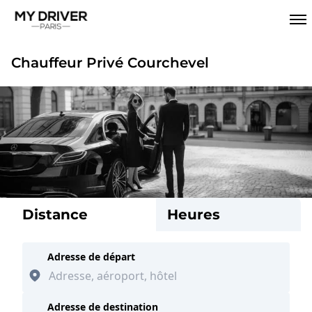
Chauffeur Privé Courchevel
Distance
Heures
Adresse de départ
Adresse de destination