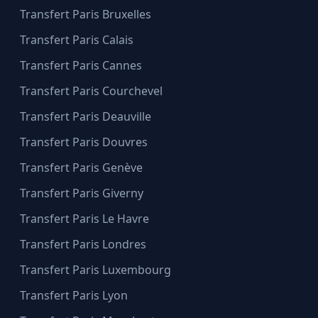
Transfert Paris Bruxelles
Transfert Paris Calais
Transfert Paris Cannes
Transfert Paris Courchevel
Transfert Paris Deauville
Transfert Paris Douvres
Transfert Paris Genève
Transfert Paris Giverny
Transfert Paris Le Havre
Transfert Paris Londres
Transfert Paris Luxembourg
Transfert Paris Lyon