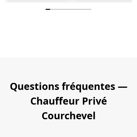
Questions fréquentes —
Chauffeur Privé
Courchevel