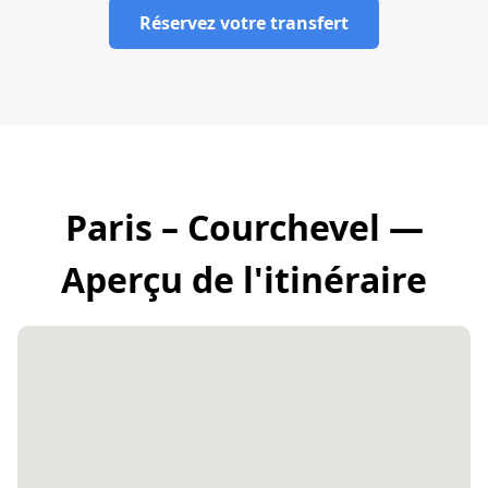
Réservez votre transfert
Paris – Courchevel —
Aperçu de l'itinéraire