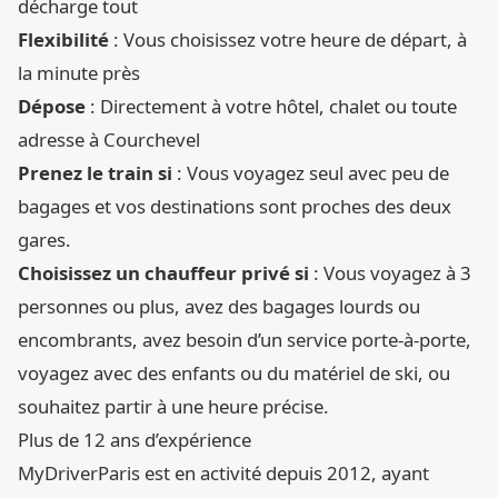
décharge tout
Flexibilité
: Vous choisissez votre heure de départ, à
la minute près
Dépose
: Directement à votre hôtel, chalet ou toute
adresse à Courchevel
Prenez le train si
: Vous voyagez seul avec peu de
bagages et vos destinations sont proches des deux
gares.
Choisissez un chauffeur privé si
: Vous voyagez à 3
personnes ou plus, avez des bagages lourds ou
encombrants, avez besoin d’un service porte-à-porte,
voyagez avec des enfants ou du matériel de ski, ou
souhaitez partir à une heure précise.
Plus de 12 ans d’expérience
MyDriverParis est en activité depuis 2012, ayant