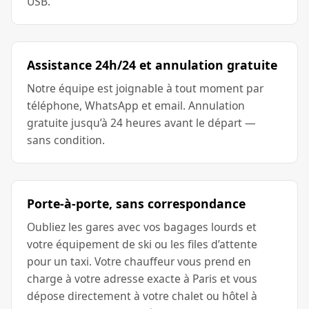
USB.
Assistance 24h/24 et annulation gratuite
Notre équipe est joignable à tout moment par
téléphone, WhatsApp et email. Annulation
gratuite jusqu’à 24 heures avant le départ —
sans condition.
Porte-à-porte, sans correspondance
Oubliez les gares avec vos bagages lourds et
votre équipement de ski ou les files d’attente
pour un taxi. Votre chauffeur vous prend en
charge à votre adresse exacte à Paris et vous
dépose directement à votre chalet ou hôtel à