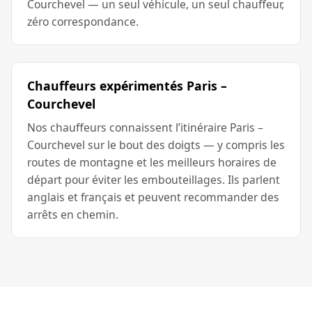
Courchevel — un seul véhicule, un seul chauffeur,
zéro correspondance.
Chauffeurs expérimentés Paris –
Courchevel
Nos chauffeurs connaissent l’itinéraire Paris –
Courchevel sur le bout des doigts — y compris les
routes de montagne et les meilleurs horaires de
départ pour éviter les embouteillages. Ils parlent
anglais et français et peuvent recommander des
arrêts en chemin.