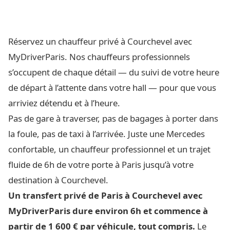
Réservez un chauffeur privé à Courchevel avec
MyDriverParis. Nos chauffeurs professionnels
s’occupent de chaque détail — du suivi de votre heure
de départ à l’attente dans votre hall — pour que vous
arriviez détendu et à l’heure.
Pas de gare à traverser, pas de bagages à porter dans
la foule, pas de taxi à l’arrivée. Juste une Mercedes
confortable, un chauffeur professionnel et un trajet
fluide de 6h de votre porte à Paris jusqu’à votre
destination à Courchevel.
Un transfert privé de Paris à Courchevel avec
MyDriverParis dure environ 6h et commence à
partir de 1 600 € par véhicule, tout compris.
Le