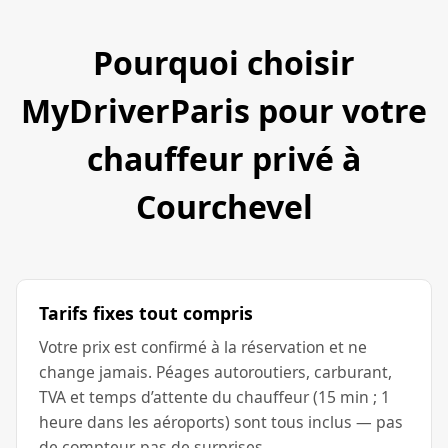
Pourquoi choisir
MyDriverParis pour votre
chauffeur privé à
Courchevel
Tarifs fixes tout compris
Votre prix est confirmé à la réservation et ne
change jamais. Péages autoroutiers, carburant,
TVA et temps d’attente du chauffeur (15 min ; 1
heure dans les aéroports) sont tous inclus — pas
de compteur, pas de surprises.