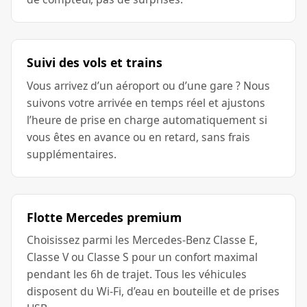
Suivi des vols et trains
Vous arrivez d’un aéroport ou d’une gare ? Nous
suivons votre arrivée en temps réel et ajustons
l’heure de prise en charge automatiquement si
vous êtes en avance ou en retard, sans frais
supplémentaires.
Flotte Mercedes premium
Choisissez parmi les Mercedes-Benz Classe E,
Classe V ou Classe S pour un confort maximal
pendant les 6h de trajet. Tous les véhicules
disposent du Wi-Fi, d’eau en bouteille et de prises