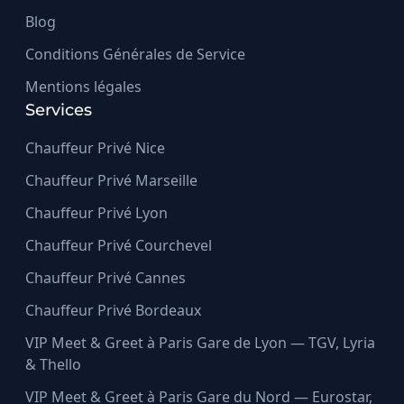
Blog
Conditions Générales de Service
Mentions légales
Services
Chauffeur Privé Nice
Chauffeur Privé Marseille
Chauffeur Privé Lyon
Chauffeur Privé Courchevel
Chauffeur Privé Cannes
Chauffeur Privé Bordeaux
VIP Meet & Greet à Paris Gare de Lyon — TGV, Lyria
& Thello
VIP Meet & Greet à Paris Gare du Nord — Eurostar,