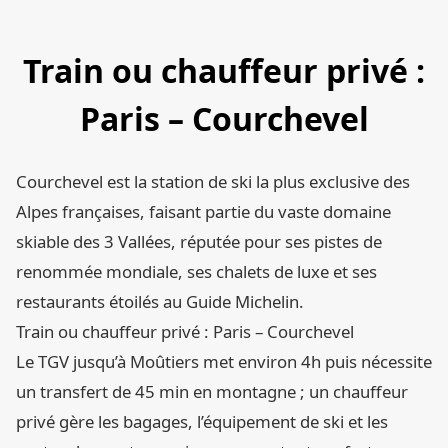
Train ou chauffeur privé :
Paris – Courchevel
Courchevel est la station de ski la plus exclusive des
Alpes françaises, faisant partie du vaste domaine
skiable des 3 Vallées, réputée pour ses pistes de
renommée mondiale, ses chalets de luxe et ses
restaurants étoilés au Guide Michelin.
Train ou chauffeur privé : Paris – Courchevel
Le TGV jusqu’à Moûtiers met environ 4h puis nécessite
un transfert de 45 min en montagne ; un chauffeur
privé gère les bagages, l’équipement de ski et les