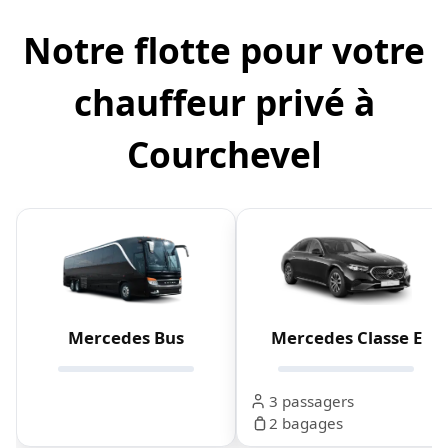
Notre flotte pour votre
chauffeur privé à
Courchevel
Mercedes Bus
Mercedes Classe E
3 passagers
2 bagages