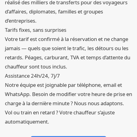
réalisé des milliers de transferts pour des voyageurs
d’affaires, diplomates, familles et groupes
d’entreprises.
Tarifs fixes, sans surprises
Votre tarif est confirmé à la réservation et ne change
jamais — quels que soient le trafic, les détours ou les
retards. Péages, carburant, TVA et temps d’attente du
chauffeur sont tous inclus.
Assistance 24h/24, 7j/7
Notre équipe est joignable par téléphone, email et
WhatsApp. Besoin de modifier votre heure de prise en
charge à la dernière minute ? Nous nous adaptons.
Vol ou train en retard ? Votre chauffeur s’ajuste
automatiquement.