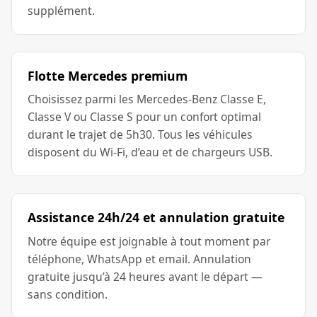
supplément.
Flotte Mercedes premium
Choisissez parmi les Mercedes-Benz Classe E,
Classe V ou Classe S pour un confort optimal
durant le trajet de 5h30. Tous les véhicules
disposent du Wi-Fi, d’eau et de chargeurs USB.
Assistance 24h/24 et annulation gratuite
Notre équipe est joignable à tout moment par
téléphone, WhatsApp et email. Annulation
gratuite jusqu’à 24 heures avant le départ —
sans condition.