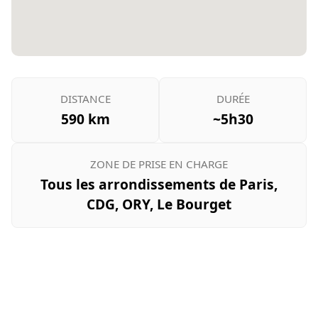
DISTANCE
DURÉE
590 km
~5h30
ZONE DE PRISE EN CHARGE
Tous les arrondissements de Paris,
CDG, ORY, Le Bourget