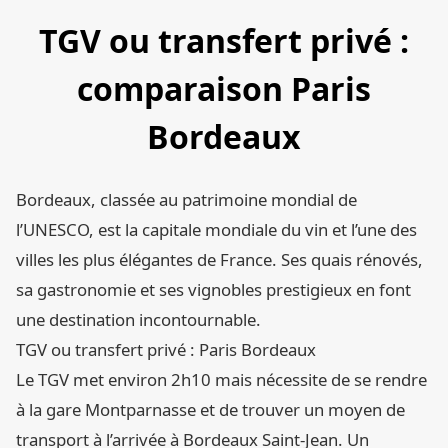
TGV ou transfert privé :
comparaison Paris
Bordeaux
Bordeaux, classée au patrimoine mondial de
l’UNESCO, est la capitale mondiale du vin et l’une des
villes les plus élégantes de France. Ses quais rénovés,
sa gastronomie et ses vignobles prestigieux en font
une destination incontournable.
TGV ou transfert privé : Paris Bordeaux
Le TGV met environ 2h10 mais nécessite de se rendre
à la gare Montparnasse et de trouver un moyen de
transport à l’arrivée à Bordeaux Saint-Jean. Un