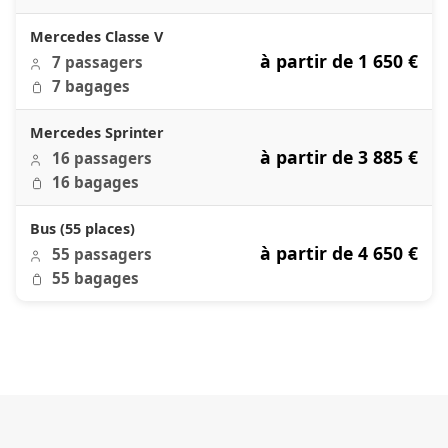
Mercedes Classe V
à partir de 1 650 €
7 passagers
7 bagages
Mercedes Sprinter
à partir de 3 885 €
16 passagers
16 bagages
Bus (55 places)
à partir de 4 650 €
55 passagers
55 bagages