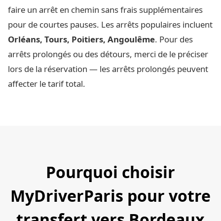
faire un arrêt en chemin sans frais supplémentaires
pour de courtes pauses. Les arrêts populaires incluent
Orléans, Tours, Poitiers, Angoulême
. Pour des
arrêts prolongés ou des détours, merci de le préciser
lors de la réservation — les arrêts prolongés peuvent
affecter le tarif total.
Pourquoi choisir
MyDriverParis pour votre
transfert vers Bordeaux