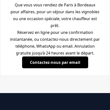
Que vous vous rendiez de Paris à Bordeaux
pour affaires, pour un séjour dans les vignobles
ou une occasion spéciale, votre chauffeur est
prêt.
Réservez en ligne pour une confirmation
instantanée, ou contactez-nous directement par
téléphone, WhatsApp ou email. Annulation
gratuite jusqu’à 24 heures avant le départ.
Contactez-nous par email