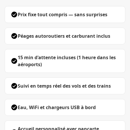
Prix fixe tout compris — sans surprises
Péages autoroutiers et carburant inclus
15 min d'attente incluses (1 heure dans les
aéroports)
Suivi en temps réel des vols et des trains
Eau, WiFi et chargeurs USB à bord
Accueil personnalisé avec pancarte