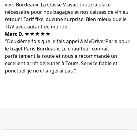
vers Bordeaux. La Classe V avait toute la place
nécessaire pour nos bagages et nos caisses de vin au
retour ! Tarif fixe, aucune surprise. Bien mieux que le
TGV avec autant de monde."
Marc D.
★★★★★
"Deuxième fois que je fais appel à MyDriverParis pour
le trajet Paris Bordeaux. Le chauffeur connaît
parfaitement la route et nous a recommandé un
excellent arrêt déjeuner à Tours. Service fiable et
ponctuel, je ne changerai pas."