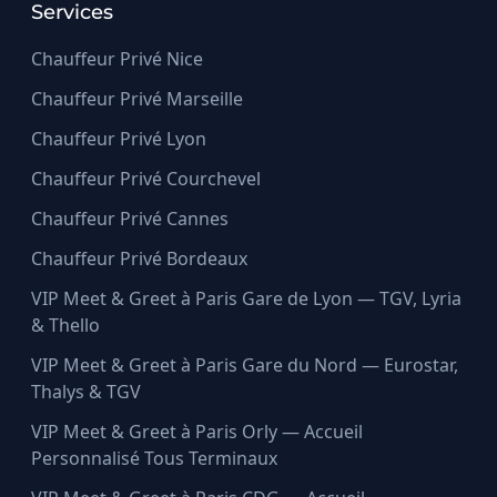
Services
Chauffeur Privé Nice
Chauffeur Privé Marseille
Chauffeur Privé Lyon
Chauffeur Privé Courchevel
Chauffeur Privé Cannes
Chauffeur Privé Bordeaux
VIP Meet & Greet à Paris Gare de Lyon — TGV, Lyria
& Thello
VIP Meet & Greet à Paris Gare du Nord — Eurostar,
Thalys & TGV
VIP Meet & Greet à Paris Orly — Accueil
Personnalisé Tous Terminaux