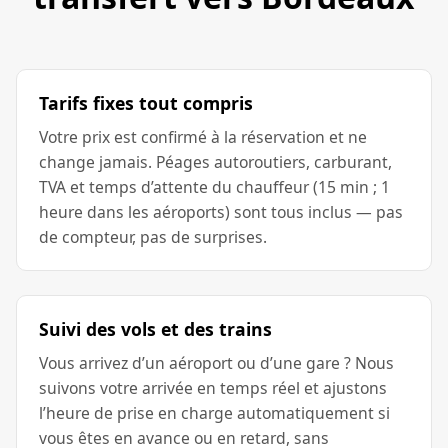
Tarifs fixes tout compris
Votre prix est confirmé à la réservation et ne
change jamais. Péages autoroutiers, carburant,
TVA et temps d’attente du chauffeur (15 min ; 1
heure dans les aéroports) sont tous inclus — pas
de compteur, pas de surprises.
Suivi des vols et des trains
Vous arrivez d’un aéroport ou d’une gare ? Nous
suivons votre arrivée en temps réel et ajustons
l’heure de prise en charge automatiquement si
vous êtes en avance ou en retard, sans