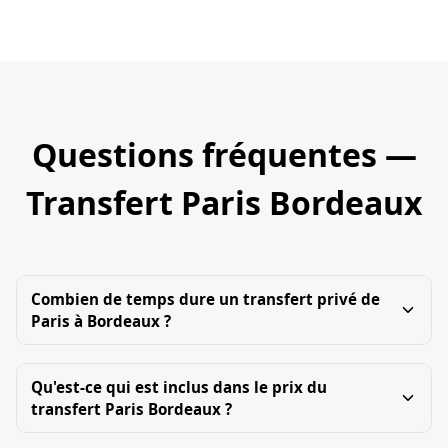
Questions fréquentes —
Transfert Paris Bordeaux
Combien de temps dure un transfert privé de
Paris à Bordeaux ?
Qu'est-ce qui est inclus dans le prix du
transfert Paris Bordeaux ?