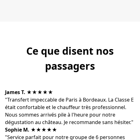
Ce que disent nos
passagers
James T.
★★★★★
"Transfert impeccable de Paris à Bordeaux. La Classe E
était confortable et le chauffeur très professionnel.
Nous sommes arrivés pile à l'heure pour notre
dégustation au château. Je recommande sans hésiter."
Sophie M.
★★★★★
"Service parfait pour notre groupe de 6 personnes