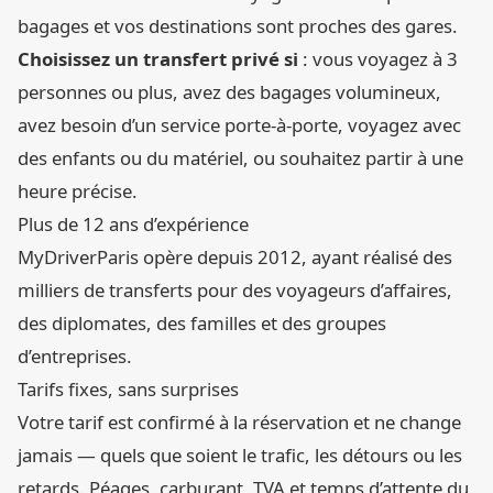
bagages et vos destinations sont proches des gares.
Choisissez un transfert privé si
: vous voyagez à 3
personnes ou plus, avez des bagages volumineux,
avez besoin d’un service porte-à-porte, voyagez avec
des enfants ou du matériel, ou souhaitez partir à une
heure précise.
Plus de 12 ans d’expérience
MyDriverParis opère depuis 2012, ayant réalisé des
milliers de transferts pour des voyageurs d’affaires,
des diplomates, des familles et des groupes
d’entreprises.
Tarifs fixes, sans surprises
Votre tarif est confirmé à la réservation et ne change
jamais — quels que soient le trafic, les détours ou les
retards. Péages, carburant, TVA et temps d’attente du