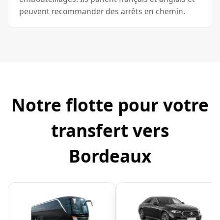
peuvent recommander des arrêts en chemin.
Notre flotte pour votre
transfert vers
Bordeaux