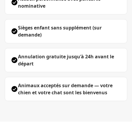
nominative
Sièges enfant sans supplément (sur
demande)
Annulation gratuite jusqu'à 24h avant le
départ
Animaux acceptés sur demande — votre
chien et votre chat sont les bienvenus