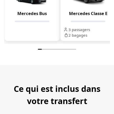
Mercedes Bus
Mercedes Classe E
3 passagers
2 bagages
Ce qui est inclus dans
votre transfert