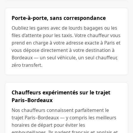
Porte-à-porte, sans correspondance
Oubliez les gares avec de lourds bagages ou les
files d’attente pour les taxis. Votre chauffeur vous
prend en charge à votre adresse exacte à Paris et
vous dépose directement à votre destination à
Bordeaux — un seul véhicule, un seul chauffeur,
zéro transfert.
Chauffeurs expérimentés sur le trajet
Paris–Bordeaux
Nos chauffeurs connaissent parfaitement le
trajet Paris–Bordeaux — y compris les meilleurs
horaires de départ pour éviter les
embouteillages. Ils parlent français et anglais et