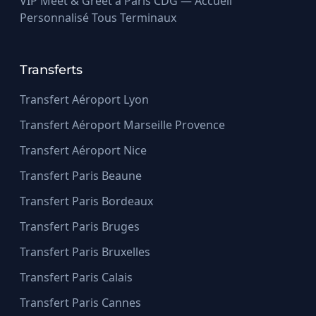
VIP Meet & Greet à Paris CDG — Accueil
Personnalisé Tous Terminaux
Transferts
Transfert Aéroport Lyon
Transfert Aéroport Marseille Provence
Transfert Aéroport Nice
Transfert Paris Beaune
Transfert Paris Bordeaux
Transfert Paris Bruges
Transfert Paris Bruxelles
Transfert Paris Calais
Transfert Paris Cannes