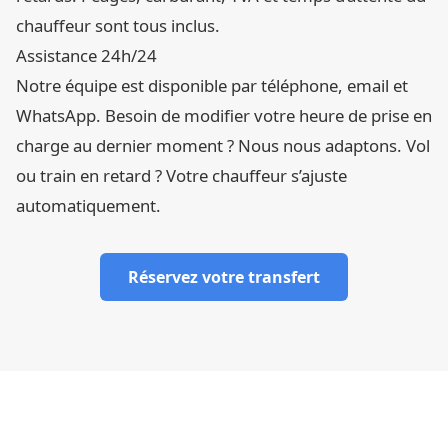
chauffeur sont tous inclus.
Assistance 24h/24
Notre équipe est disponible par téléphone, email et
WhatsApp. Besoin de modifier votre heure de prise en
charge au dernier moment ? Nous nous adaptons. Vol
ou train en retard ? Votre chauffeur s’ajuste
automatiquement.
Réservez votre transfert