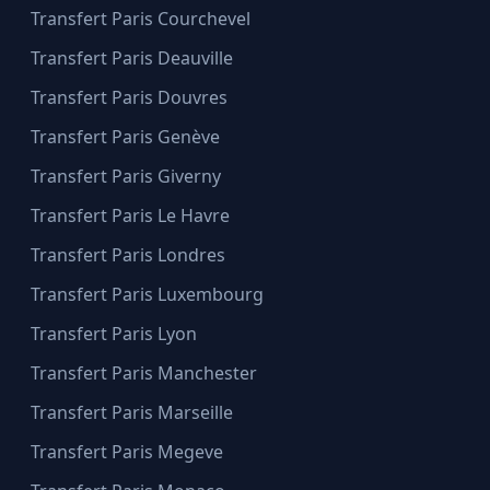
Transfert Paris Courchevel
Transfert Paris Deauville
Transfert Paris Douvres
Transfert Paris Genève
Transfert Paris Giverny
Transfert Paris Le Havre
Transfert Paris Londres
Transfert Paris Luxembourg
Transfert Paris Lyon
Transfert Paris Manchester
Transfert Paris Marseille
Transfert Paris Megeve