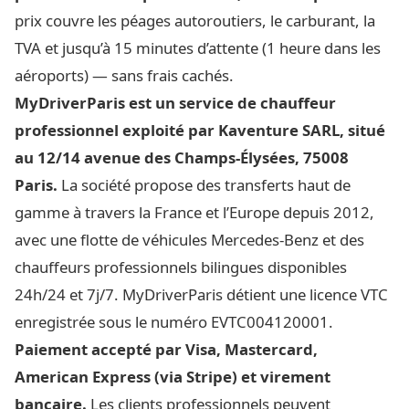
prix couvre les péages autoroutiers, le carburant, la
TVA et jusqu’à 15 minutes d’attente (1 heure dans les
aéroports) — sans frais cachés.
MyDriverParis est un service de chauffeur
professionnel exploité par Kaventure SARL, situé
au 12/14 avenue des Champs-Élysées, 75008
Paris.
La société propose des transferts haut de
gamme à travers la France et l’Europe depuis 2012,
avec une flotte de véhicules Mercedes-Benz et des
chauffeurs professionnels bilingues disponibles
24h/24 et 7j/7. MyDriverParis détient une licence VTC
enregistrée sous le numéro EVTC004120001.
Paiement accepté par Visa, Mastercard,
American Express (via Stripe) et virement
bancaire.
Les clients professionnels peuvent