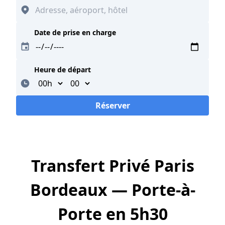
Date de prise en charge
Heure de départ
Minutes
Réserver
Loading...
Transfert Privé Paris
Bordeaux — Porte-à-
Porte en 5h30