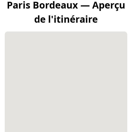
Paris Bordeaux — Aperçu
de l'itinéraire