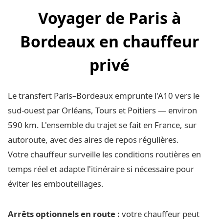
Voyager de Paris à
Bordeaux en chauffeur
privé
Le transfert Paris–Bordeaux emprunte l'A10 vers le
sud-ouest par Orléans, Tours et Poitiers — environ
590 km. L'ensemble du trajet se fait en France, sur
autoroute, avec des aires de repos régulières.
Votre chauffeur surveille les conditions routières en
temps réel et adapte l'itinéraire si nécessaire pour
éviter les embouteillages.
Arrêts optionnels en route :
votre chauffeur peut