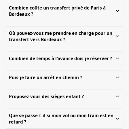
Combien coûte un transfert privé de Paris à
Bordeaux ?
Où pouvez-vous me prendre en charge pour un
transfert vers Bordeaux ?
Combien de temps à l'avance dois-je réserver ?
Puis-je faire un arrêt en chemin ?
Proposez-vous des sièges enfant ?
Que se passe-t-il si mon vol ou mon train est en
retard ?