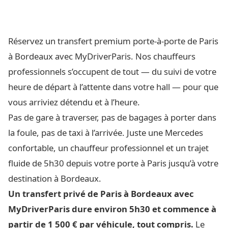
Réservez un transfert premium porte-à-porte de Paris
à Bordeaux avec MyDriverParis. Nos chauffeurs
professionnels s’occupent de tout — du suivi de votre
heure de départ à l’attente dans votre hall — pour que
vous arriviez détendu et à l’heure.
Pas de gare à traverser, pas de bagages à porter dans
la foule, pas de taxi à l’arrivée. Juste une Mercedes
confortable, un chauffeur professionnel et un trajet
fluide de 5h30 depuis votre porte à Paris jusqu’à votre
destination à Bordeaux.
Un transfert privé de Paris à Bordeaux avec
MyDriverParis dure environ 5h30 et commence à
partir de 1 500 € par véhicule, tout compris.
Le