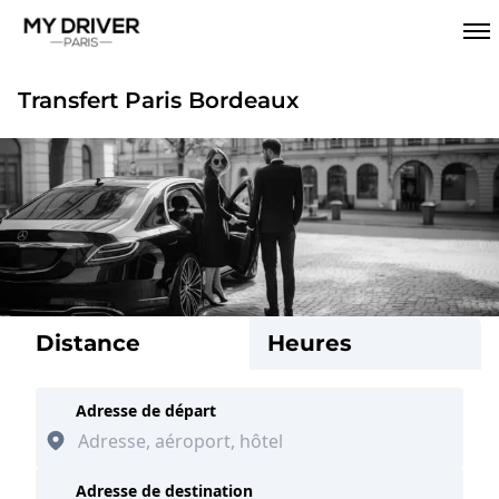
Transfert Paris Bordeaux
Distance
Heures
Adresse de départ
Adresse de destination