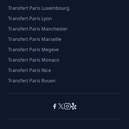
Transfert Paris Luxembourg
Transfert Paris Lyon
Transfert Paris Manchester
Transfert Paris Marseille
Transfert Paris Megeve
Transfert Paris Monaco
Transfert Paris Nice
Transfert Paris Rouen