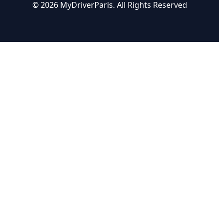
© 2026 MyDriverParis. All Rights Reserved