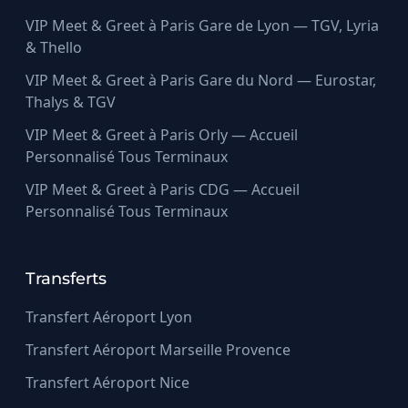
VIP Meet & Greet à Paris Gare de Lyon — TGV, Lyria
& Thello
VIP Meet & Greet à Paris Gare du Nord — Eurostar,
Thalys & TGV
VIP Meet & Greet à Paris Orly — Accueil
Personnalisé Tous Terminaux
VIP Meet & Greet à Paris CDG — Accueil
Personnalisé Tous Terminaux
Transferts
Transfert Aéroport Lyon
Transfert Aéroport Marseille Provence
Transfert Aéroport Nice