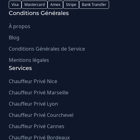
Visa
Mastercard
Amex
Stripe
Bank Transfer
Conditions Générales
À propos
Blog
Conditions Générales de Service
Mentions légales
Services
Chauffeur Privé Nice
Chauffeur Privé Marseille
Chauffeur Privé Lyon
Chauffeur Privé Courchevel
Chauffeur Privé Cannes
Chauffeur Privé Bordeaux