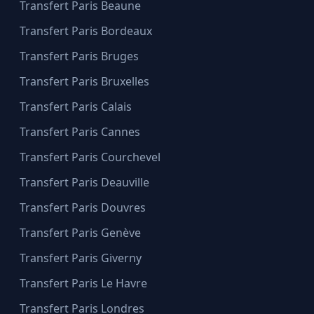
Transfert Paris Beaune
Transfert Paris Bordeaux
Transfert Paris Bruges
Transfert Paris Bruxelles
Transfert Paris Calais
Transfert Paris Cannes
Transfert Paris Courchevel
Transfert Paris Deauville
Transfert Paris Douvres
Transfert Paris Genève
Transfert Paris Giverny
Transfert Paris Le Havre
Transfert Paris Londres