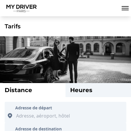
Tarifs
Distance
Heures
Adresse de départ
Adresse de destination